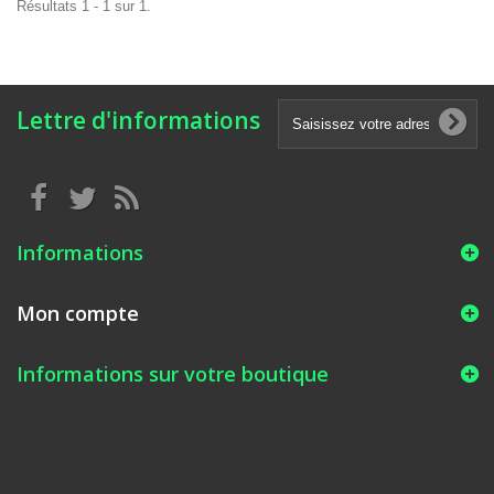
Résultats 1 - 1 sur 1.
Lettre d'informations
Informations
Mon compte
Informations sur votre boutique