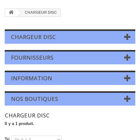
CHARGEUR DISC
CHARGEUR DISC
FOURNISSEURS
INFORMATION
NOS BOUTIQUES
CHARGEUR DISC
Il y a 1 produit.
Tri