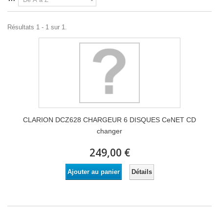
Résultats 1 - 1 sur 1.
CLARION DCZ628 CHARGEUR 6 DISQUES CeNET CD
changer
249,00 €
Détails
Ajouter au panier