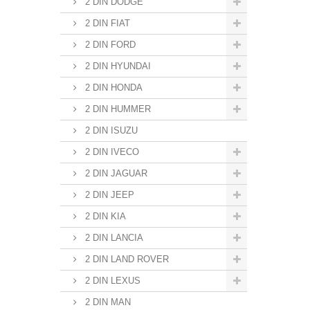
2 DIN DODGE
2 DIN FIAT
2 DIN FORD
2 DIN HYUNDAI
2 DIN HONDA
2 DIN HUMMER
2 DIN ISUZU
2 DIN IVECO
2 DIN JAGUAR
2 DIN JEEP
2 DIN KIA
2 DIN LANCIA
2 DIN LAND ROVER
2 DIN LEXUS
2 DIN MAN