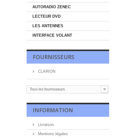
AUTORADIO ZENEC
LECTEUR DVD
LES ANTENNES
INTERFACE VOLANT
FOURNISSEURS
CLARION
Tous les fournisseurs
INFORMATION
Livraison
Mentions légales