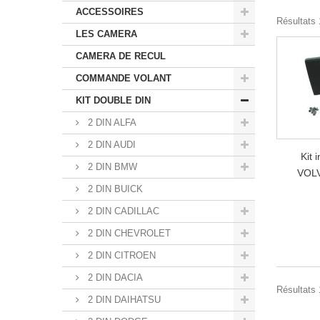
ACCESSOIRES
Résultats 1
LES CAMERA
CAMERA DE RECUL
COMMANDE VOLANT
KIT DOUBLE DIN
2 DIN ALFA
2 DIN AUDI
Kit 
2 DIN BMW
VOLV
2 DIN BUICK
2 DIN CADILLAC
2 DIN CHEVROLET
2 DIN CITROEN
2 DIN DACIA
Résultats 1
2 DIN DAIHATSU