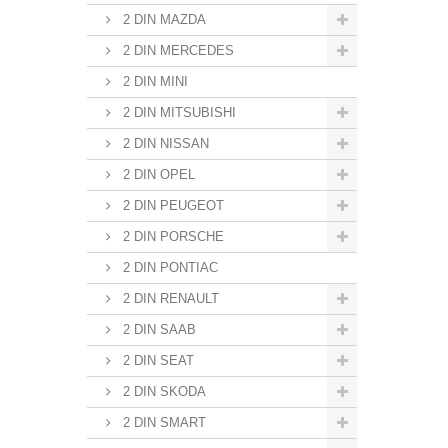
2 DIN MAZDA
2 DIN MERCEDES
2 DIN MINI
2 DIN MITSUBISHI
2 DIN NISSAN
2 DIN OPEL
2 DIN PEUGEOT
2 DIN PORSCHE
2 DIN PONTIAC
2 DIN RENAULT
2 DIN SAAB
2 DIN SEAT
2 DIN SKODA
2 DIN SMART