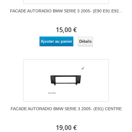
FACADE AUTORADIO BMW SERIE 3 2005- (E90 E91 E92...
15,00 €
Détails
Ajouter au panier
FACADE AUTORADIO BMW SERIE 3 2005- (E91) CENTRE
19,00 €