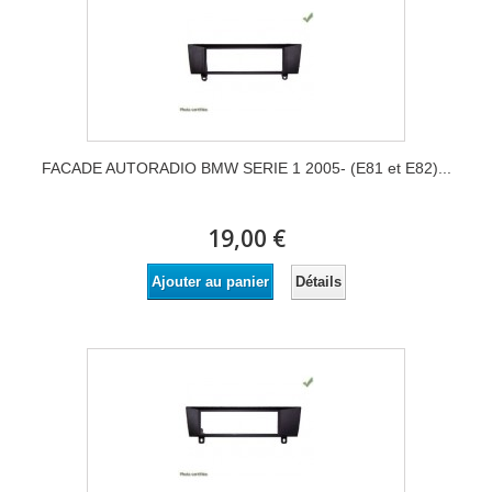
FACADE AUTORADIO BMW SERIE 1 2005- (E81 et E82)...
19,00 €
Détails
Ajouter au panier