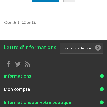
Résultats 1 - 12 sur 12.
Lettre d'informations
Informations
Mon compte
Informations sur votre boutique