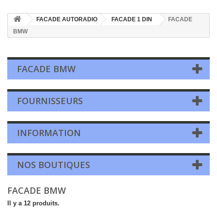
FACADE AUTORADIO
FACADE 1 DIN
FACADE
BMW
FACADE BMW
FOURNISSEURS
INFORMATION
NOS BOUTIQUES
FACADE BMW
Il y a 12 produits.