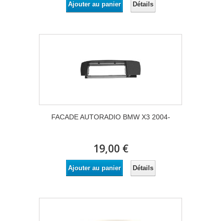
Détails
Ajouter au panier
FACADE AUTORADIO BMW X3 2004-
19,00 €
Détails
Ajouter au panier