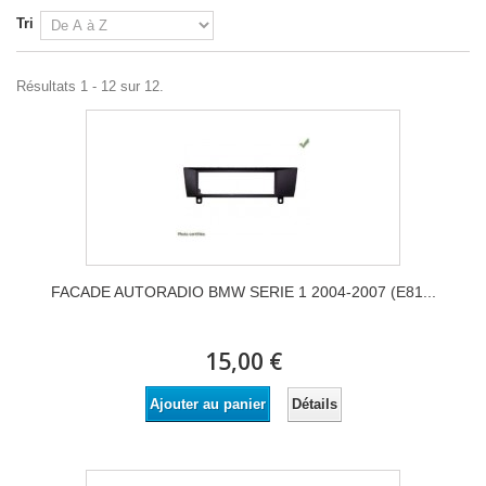
Tri
Résultats 1 - 12 sur 12.
FACADE AUTORADIO BMW SERIE 1 2004-2007 (E81...
15,00 €
Détails
Ajouter au panier