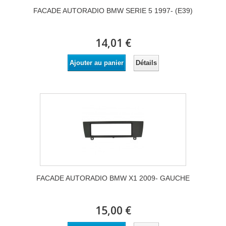
FACADE AUTORADIO BMW SERIE 5 1997- (E39)
14,01 €
Détails
Ajouter au panier
FACADE AUTORADIO BMW X1 2009- GAUCHE
15,00 €