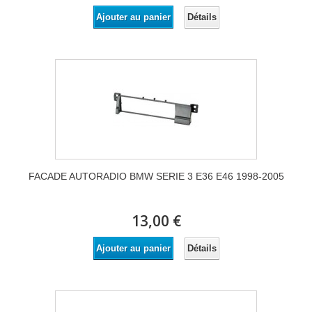
Détails
Ajouter au panier
FACADE AUTORADIO BMW SERIE 3 E36 E46 1998-2005
13,00 €
Détails
Ajouter au panier