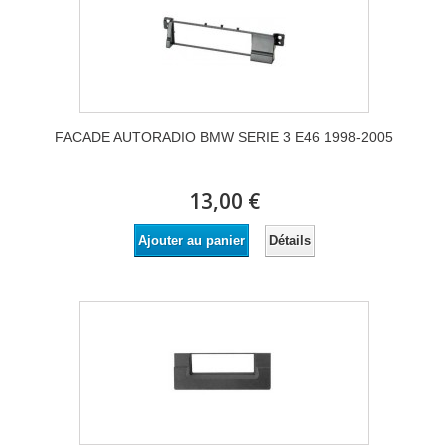
FACADE AUTORADIO BMW SERIE 3 E46 1998-2005
13,00 €
Détails
Ajouter au panier