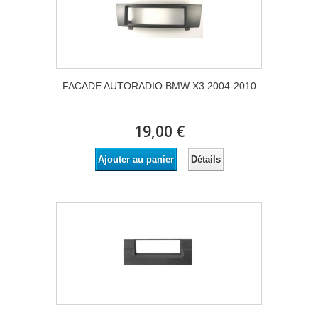
FACADE AUTORADIO BMW X3 2004-2010
19,00 €
Détails
Ajouter au panier