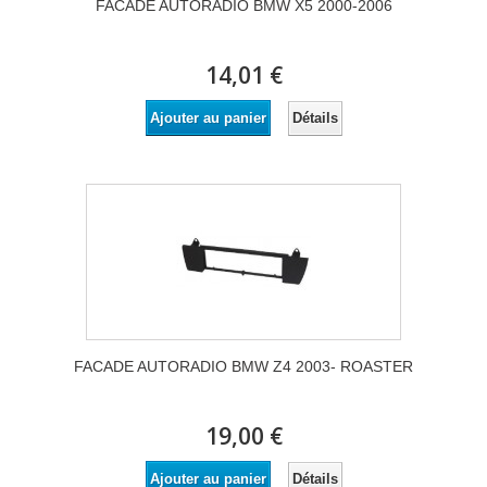
FACADE AUTORADIO BMW X5 2000-2006
14,01 €
Détails
Ajouter au panier
FACADE AUTORADIO BMW Z4 2003- ROASTER
19,00 €
Détails
Ajouter au panier