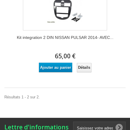
Kit integration 2 DIN NISSAN PULSAR 2014- AVEC...
65,00 €
Détails
Ajouter au panier
Résultats 1 - 2 sur 2.
Lettre d'informations