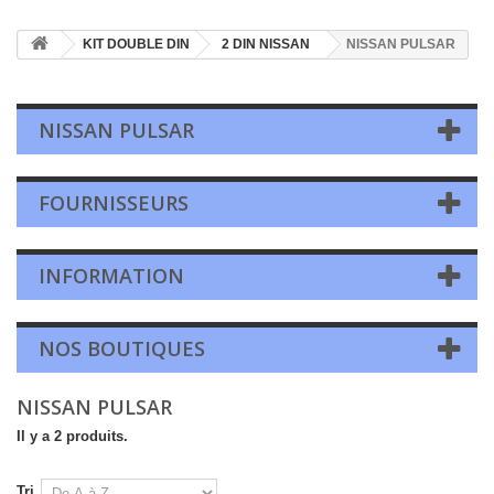
KIT DOUBLE DIN
2 DIN NISSAN
NISSAN PULSAR
NISSAN PULSAR
FOURNISSEURS
INFORMATION
NOS BOUTIQUES
NISSAN PULSAR
Il y a 2 produits.
Tri