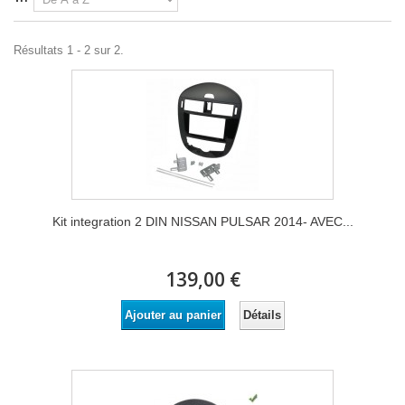
Résultats 1 - 2 sur 2.
Kit integration 2 DIN NISSAN PULSAR 2014- AVEC...
139,00 €
Détails
Ajouter au panier