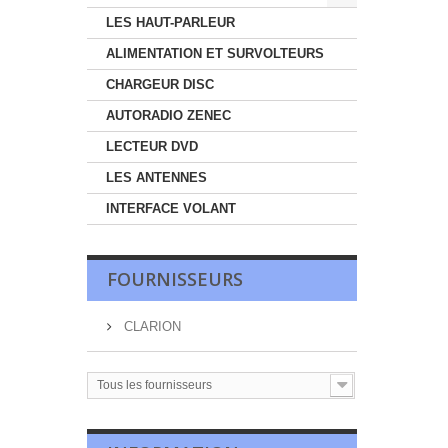
LES HAUT-PARLEUR
ALIMENTATION ET SURVOLTEURS
CHARGEUR DISC
AUTORADIO ZENEC
LECTEUR DVD
LES ANTENNES
INTERFACE VOLANT
FOURNISSEURS
CLARION
Tous les fournisseurs