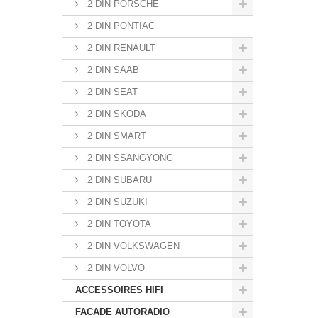
2 DIN PORSCHE
2 DIN PONTIAC
2 DIN RENAULT
2 DIN SAAB
2 DIN SEAT
2 DIN SKODA
2 DIN SMART
2 DIN SSANGYONG
2 DIN SUBARU
2 DIN SUZUKI
2 DIN TOYOTA
2 DIN VOLKSWAGEN
2 DIN VOLVO
ACCESSOIRES HIFI
FACADE AUTORADIO