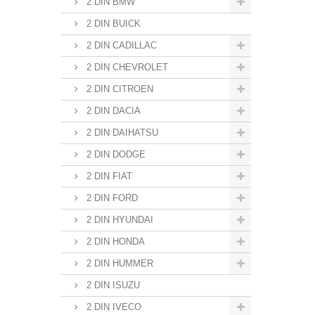
2 DIN BMW
2 DIN BUICK
2 DIN CADILLAC
2 DIN CHEVROLET
2 DIN CITROEN
2 DIN DACIA
2 DIN DAIHATSU
2 DIN DODGE
2 DIN FIAT
2 DIN FORD
2 DIN HYUNDAI
2 DIN HONDA
2 DIN HUMMER
2 DIN ISUZU
2 DIN IVECO