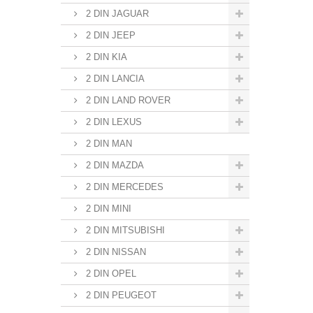
2 DIN JAGUAR
2 DIN JEEP
2 DIN KIA
2 DIN LANCIA
2 DIN LAND ROVER
2 DIN LEXUS
2 DIN MAN
2 DIN MAZDA
2 DIN MERCEDES
2 DIN MINI
2 DIN MITSUBISHI
2 DIN NISSAN
2 DIN OPEL
2 DIN PEUGEOT