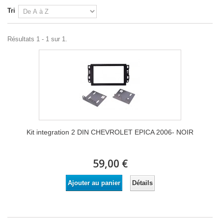
Tri
Résultats 1 - 1 sur 1.
Kit integration 2 DIN CHEVROLET EPICA 2006- NOIR
59,00 €
Détails
Ajouter au panier