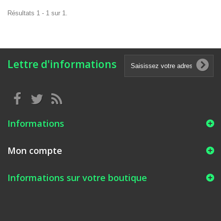
Résultats 1 - 1 sur 1.
Lettre d'informations
Informations
Mon compte
Informations sur votre boutique