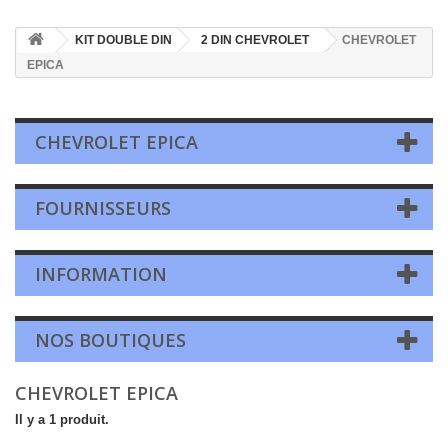
KIT DOUBLE DIN
2 DIN CHEVROLET
CHEVROLET
EPICA
CHEVROLET EPICA
FOURNISSEURS
INFORMATION
NOS BOUTIQUES
CHEVROLET EPICA
Il y a 1 produit.