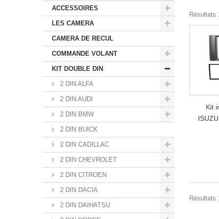
ACCESSOIRES
Résultats 1
LES CAMERA
CAMERA DE RECUL
COMMANDE VOLANT
KIT DOUBLE DIN
2 DIN ALFA
2 DIN AUDI
Kit 
2 DIN BMW
ISUZU
2 DIN BUICK
2 DIN CADILLAC
2 DIN CHEVROLET
2 DIN CITROEN
2 DIN DACIA
Résultats 1
2 DIN DAIHATSU