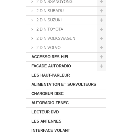
2 DIN SSANGYONG
2 DIN SUBARU
2 DIN SUZUKI
2 DIN TOYOTA
2 DIN VOLKSWAGEN
2 DIN VOLVO
ACCESSOIRES HIFI
FACADE AUTORADIO
LES HAUT-PARLEUR
ALIMENTATION ET SURVOLTEURS
CHARGEUR DISC
AUTORADIO ZENEC
LECTEUR DVD
LES ANTENNES
INTERFACE VOLANT