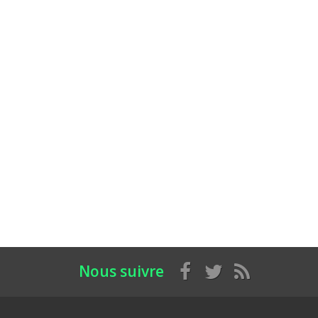
Nous suivre