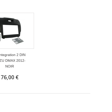
integration 2 DIN
ZU DMAX 2012-
NOIR
76,00 €