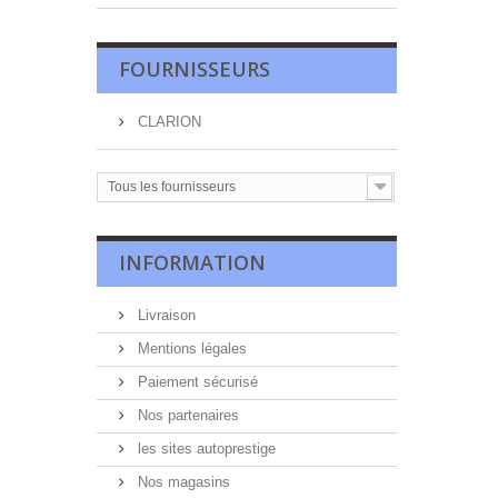
FOURNISSEURS
CLARION
Tous les fournisseurs
INFORMATION
Livraison
Mentions légales
Paiement sécurisé
Nos partenaires
les sites autoprestige
Nos magasins