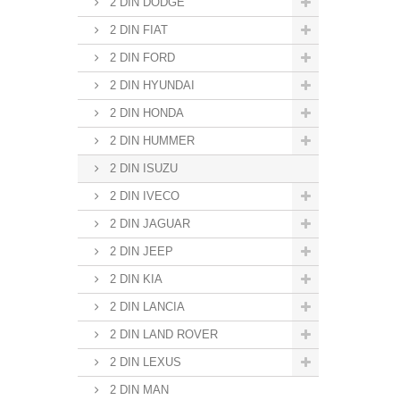
2 DIN DODGE
2 DIN FIAT
2 DIN FORD
2 DIN HYUNDAI
2 DIN HONDA
2 DIN HUMMER
2 DIN ISUZU
2 DIN IVECO
2 DIN JAGUAR
2 DIN JEEP
2 DIN KIA
2 DIN LANCIA
2 DIN LAND ROVER
2 DIN LEXUS
2 DIN MAN