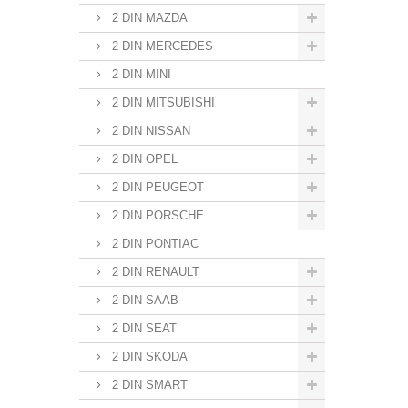
2 DIN MAZDA
2 DIN MERCEDES
2 DIN MINI
2 DIN MITSUBISHI
2 DIN NISSAN
2 DIN OPEL
2 DIN PEUGEOT
2 DIN PORSCHE
2 DIN PONTIAC
2 DIN RENAULT
2 DIN SAAB
2 DIN SEAT
2 DIN SKODA
2 DIN SMART