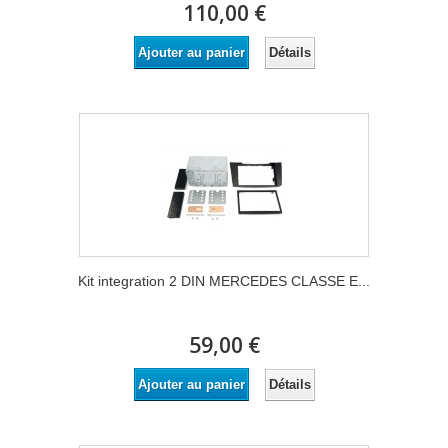
110,00 €
Détails
Ajouter au panier
Kit integration 2 DIN MERCEDES CLASSE E...
59,00 €
Détails
Ajouter au panier