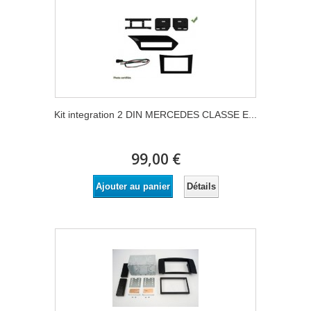
Kit integration 2 DIN MERCEDES CLASSE E...
99,00 €
Détails
Ajouter au panier