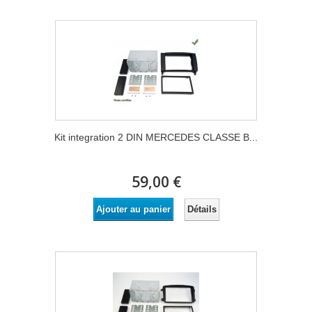
Kit integration 2 DIN MERCEDES CLASSE B...
59,00 €
Détails
Ajouter au panier