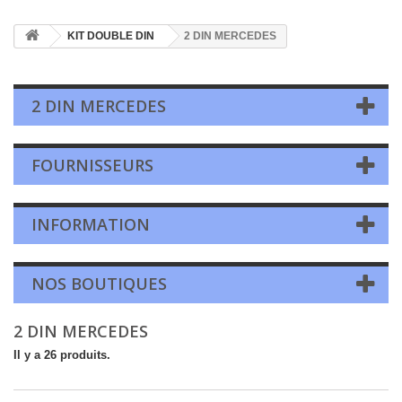
KIT DOUBLE DIN
2 DIN MERCEDES
2 DIN MERCEDES
FOURNISSEURS
INFORMATION
NOS BOUTIQUES
2 DIN MERCEDES
Il y a 26 produits.