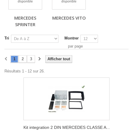
MERCEDES
MERCEDES VITO
SPRINTER
Tri
Montrer
par page
1
2
3
Afficher tout
Résultats 1 - 12 sur 26.
Kit integration 2 DIN MERCEDES CLASSE A...