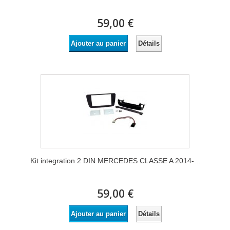
59,00 €
Détails
Ajouter au panier
Kit integration 2 DIN MERCEDES CLASSE A 2014-...
59,00 €
Détails
Ajouter au panier