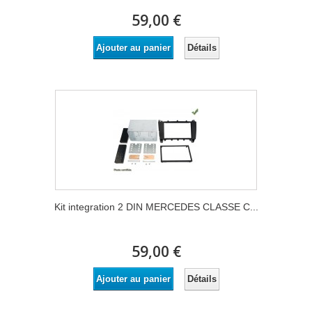
59,00 €
Détails
Ajouter au panier
Kit integration 2 DIN MERCEDES CLASSE C...
59,00 €
Détails
Ajouter au panier