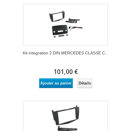
Kit integration 2 DIN MERCEDES CLASSE C...
101,00 €
Détails
Ajouter au panier