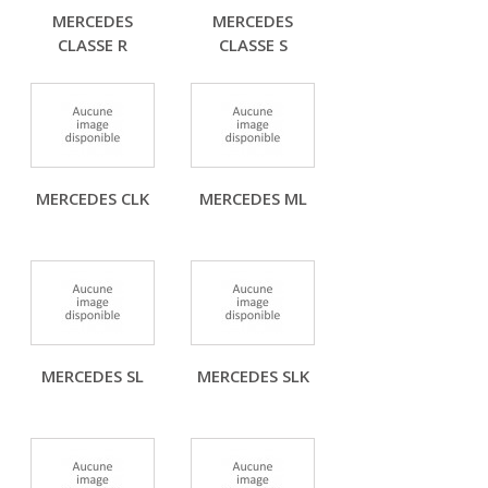
MERCEDES
MERCEDES
CLASSE R
CLASSE S
MERCEDES CLK
MERCEDES ML
MERCEDES SL
MERCEDES SLK