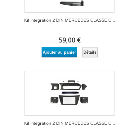
Kit integration 2 DIN MERCEDES CLASSE C...
59,00 €
Détails
Ajouter au panier
Kit integration 2 DIN MERCEDES CLASSE C...