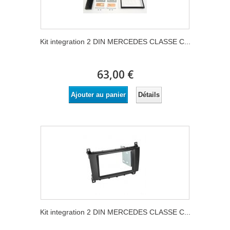
Kit integration 2 DIN MERCEDES CLASSE C...
63,00 €
Détails
Ajouter au panier
Kit integration 2 DIN MERCEDES CLASSE C...