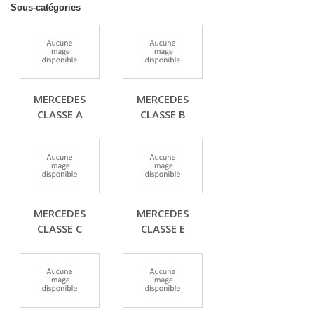
Sous-catégories
MERCEDES
MERCEDES
CLASSE A
CLASSE B
MERCEDES
MERCEDES
CLASSE C
CLASSE E