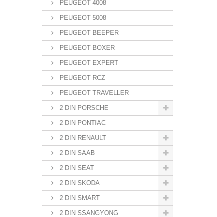
PEUGEOT 4008
PEUGEOT 5008
PEUGEOT BEEPER
PEUGEOT BOXER
PEUGEOT EXPERT
PEUGEOT RCZ
PEUGEOT TRAVELLER
2 DIN PORSCHE
2 DIN PONTIAC
2 DIN RENAULT
2 DIN SAAB
2 DIN SEAT
2 DIN SKODA
2 DIN SMART
2 DIN SSANGYONG