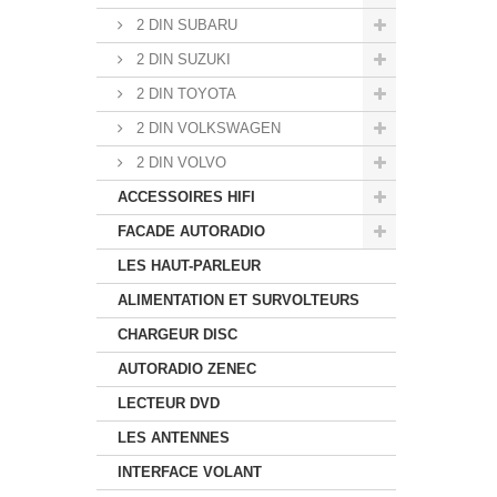
2 DIN SUBARU
2 DIN SUZUKI
2 DIN TOYOTA
2 DIN VOLKSWAGEN
2 DIN VOLVO
ACCESSOIRES HIFI
FACADE AUTORADIO
LES HAUT-PARLEUR
ALIMENTATION ET SURVOLTEURS
CHARGEUR DISC
AUTORADIO ZENEC
LECTEUR DVD
LES ANTENNES
INTERFACE VOLANT