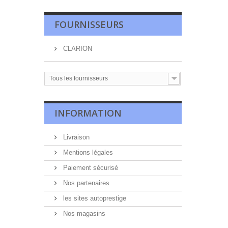
FOURNISSEURS
CLARION
Tous les fournisseurs
INFORMATION
Livraison
Mentions légales
Paiement sécurisé
Nos partenaires
les sites autoprestige
Nos magasins