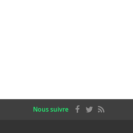
Nous suivre