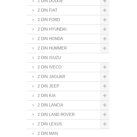
2 DIN DODGE
2 DIN FIAT
2 DIN FORD
2 DIN HYUNDAI
2 DIN HONDA
2 DIN HUMMER
2 DIN ISUZU
2 DIN IVECO
2 DIN JAGUAR
2 DIN JEEP
2 DIN KIA
2 DIN LANCIA
2 DIN LAND ROVER
2 DIN LEXUS
2 DIN MAN