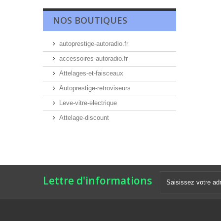
NOS BOUTIQUES
autoprestige-autoradio.fr
accessoires-autoradio.fr
Attelages-et-faisceaux
Autoprestige-retroviseurs
Leve-vitre-electrique
Attelage-discount
Lettre d'informations