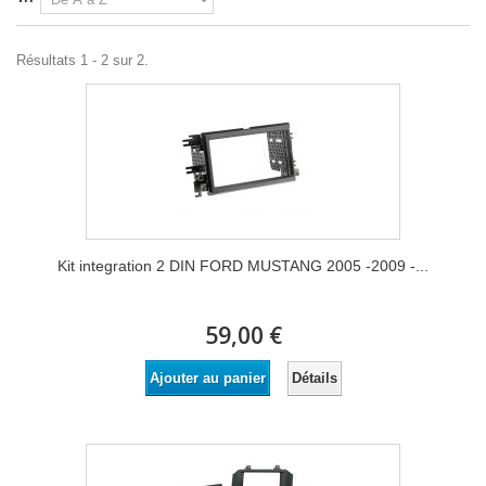
Résultats 1 - 2 sur 2.
Kit integration 2 DIN FORD MUSTANG 2005 -2009 -...
59,00 €
Détails
Ajouter au panier