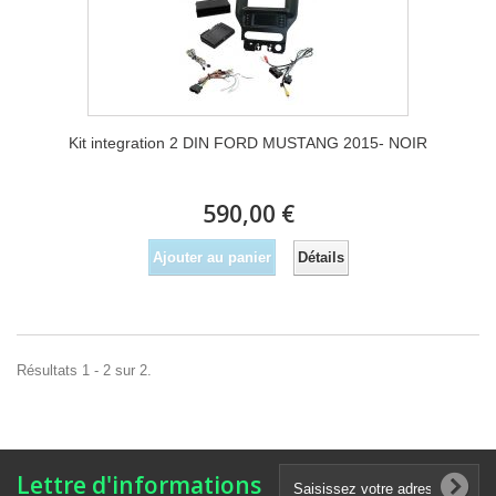
Kit integration 2 DIN FORD MUSTANG 2015- NOIR
590,00 €
Détails
Ajouter au panier
Résultats 1 - 2 sur 2.
Lettre d'informations