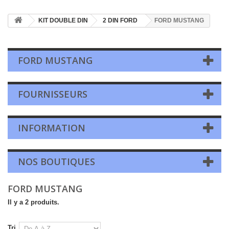
KIT DOUBLE DIN
2 DIN FORD
FORD MUSTANG
FORD MUSTANG
FOURNISSEURS
INFORMATION
NOS BOUTIQUES
FORD MUSTANG
Il y a 2 produits.
Tri