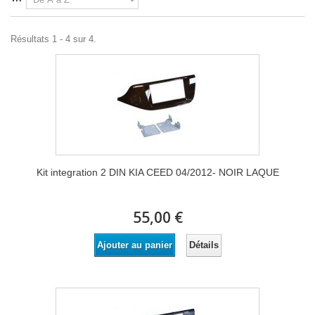
Résultats 1 - 4 sur 4.
Kit integration 2 DIN KIA CEED 04/2012- NOIR LAQUE
55,00 €
Détails
Ajouter au panier