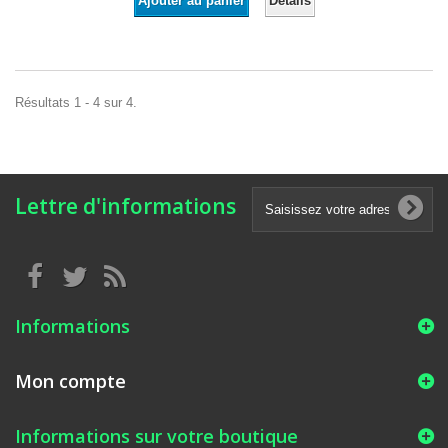
Détails
Ajouter au panier
Résultats 1 - 4 sur 4.
Lettre d'informations
Informations
Mon compte
Informations sur votre boutique