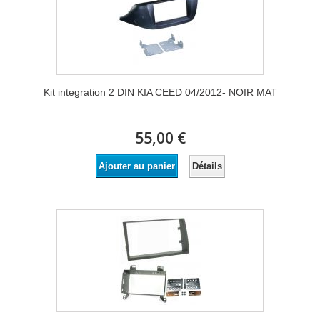
Kit integration 2 DIN KIA CEED 04/2012- NOIR MAT
55,00 €
Détails
Ajouter au panier