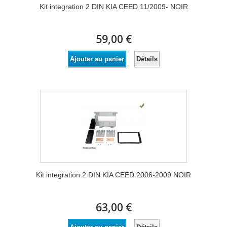
Kit integration 2 DIN KIA CEED 11/2009- NOIR
59,00 €
Détails
Ajouter au panier
Kit integration 2 DIN KIA CEED 2006-2009 NOIR
63,00 €