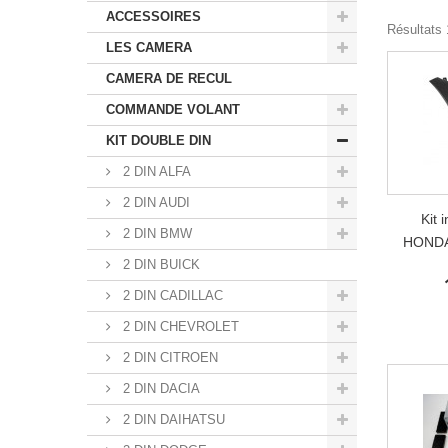
ACCESSOIRES
Résultats 1
LES CAMERA
CAMERA DE RECUL
COMMANDE VOLANT
KIT DOUBLE DIN
2 DIN ALFA
2 DIN AUDI
Kit 
2 DIN BMW
HONDA
2 DIN BUICK
2 DIN CADILLAC
2 DIN CHEVROLET
2 DIN CITROEN
2 DIN DACIA
2 DIN DAIHATSU