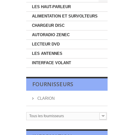
LES HAUT-PARLEUR
ALIMENTATION ET SURVOLTEURS
CHARGEUR DISC
AUTORADIO ZENEC
LECTEUR DVD
LES ANTENNES
INTERFACE VOLANT
FOURNISSEURS
CLARION
Tous les fournisseurs