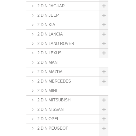
2 DIN JAGUAR
2 DIN JEEP
2 DIN KIA
2 DIN LANCIA
2 DIN LAND ROVER
2 DIN LEXUS
2 DIN MAN
2 DIN MAZDA
2 DIN MERCEDES
2 DIN MINI
2 DIN MITSUBISHI
2 DIN NISSAN
2 DIN OPEL
2 DIN PEUGEOT