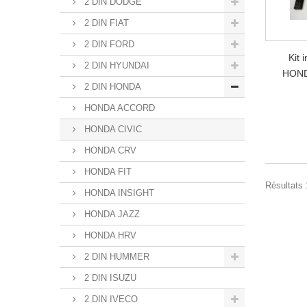
2 DIN DODGE
2 DIN FIAT
2 DIN FORD
Kit 
2 DIN HYUNDAI
HOND
2 DIN HONDA
HONDA ACCORD
HONDA CIVIC
HONDA CRV
HONDA FIT
Résultats 1
HONDA INSIGHT
HONDA JAZZ
HONDA HRV
2 DIN HUMMER
2 DIN ISUZU
2 DIN IVECO