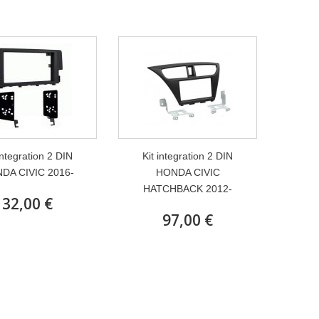
integration 2 DIN
Kit integration 2 DIN
DA CIVIC 2016-
HONDA CIVIC
HATCHBACK 2012-
32,00 €
97,00 €