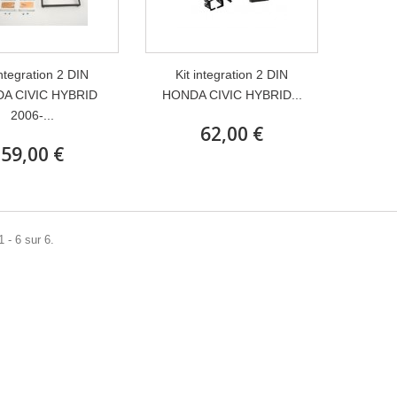
integration 2 DIN
Kit integration 2 DIN
A CIVIC HYBRID
HONDA CIVIC HYBRID...
2006-...
62,00 €
59,00 €
 - 6 sur 6.