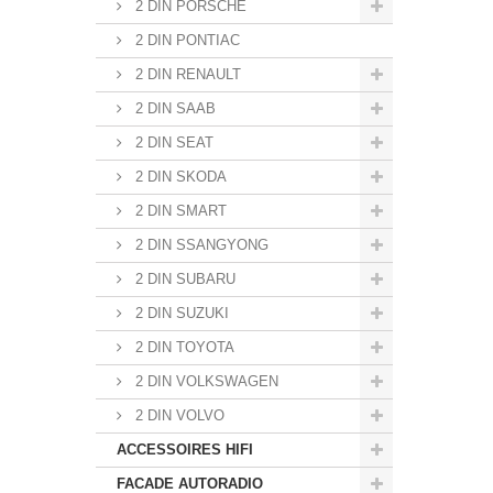
2 DIN PORSCHE
2 DIN PONTIAC
2 DIN RENAULT
2 DIN SAAB
2 DIN SEAT
2 DIN SKODA
2 DIN SMART
2 DIN SSANGYONG
2 DIN SUBARU
2 DIN SUZUKI
2 DIN TOYOTA
2 DIN VOLKSWAGEN
2 DIN VOLVO
ACCESSOIRES HIFI
FACADE AUTORADIO