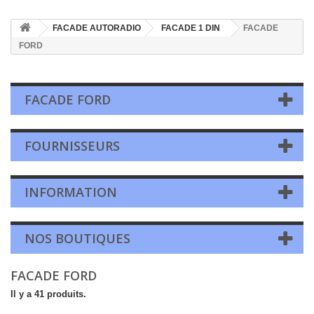
FACADE AUTORADIO
FACADE 1 DIN
FACADE
FORD
FACADE FORD
FOURNISSEURS
INFORMATION
NOS BOUTIQUES
FACADE FORD
Il y a 41 produits.