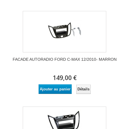
FACADE AUTORADIO FORD C-MAX 12/2010- MARRON
149,00 €
Détails
Ajouter au panier