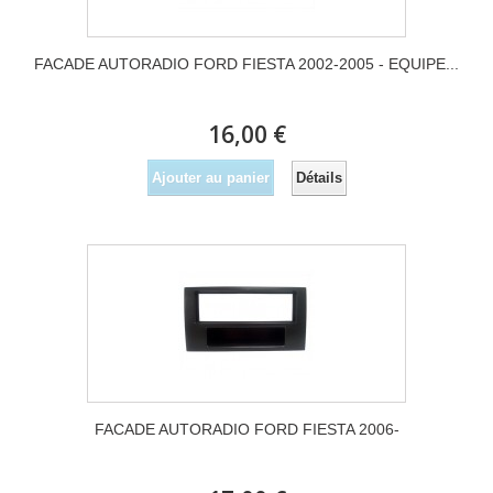
FACADE AUTORADIO FORD FIESTA 2002-2005 - EQUIPE...
16,00 €
Détails
Ajouter au panier
FACADE AUTORADIO FORD FIESTA 2006-