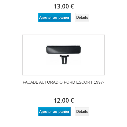
13,00 €
Détails
Ajouter au panier
FACADE AUTORADIO FORD ESCORT 1997-
12,00 €
Détails
Ajouter au panier