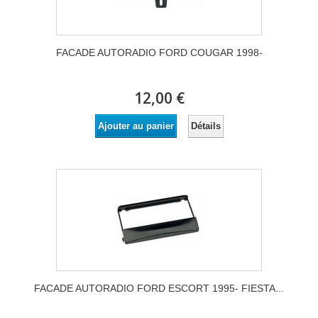
FACADE AUTORADIO FORD COUGAR 1998-
12,00 €
Détails
Ajouter au panier
FACADE AUTORADIO FORD ESCORT 1995- FIESTA...