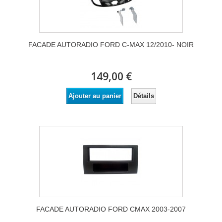
FACADE AUTORADIO FORD C-MAX 12/2010- NOIR
149,00 €
Détails
Ajouter au panier
FACADE AUTORADIO FORD CMAX 2003-2007