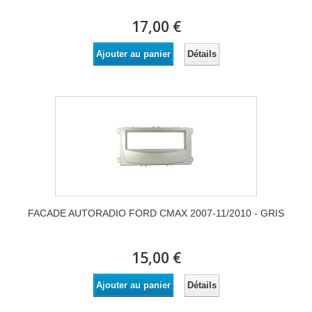
17,00 €
Détails
Ajouter au panier
FACADE AUTORADIO FORD CMAX 2007-11/2010 - GRIS
15,00 €
Détails
Ajouter au panier