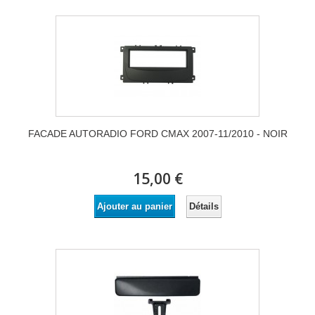
FACADE AUTORADIO FORD CMAX 2007-11/2010 - NOIR
15,00 €
Détails
Ajouter au panier