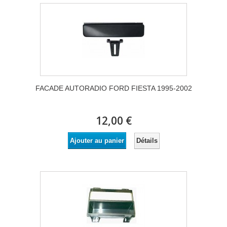
FACADE AUTORADIO FORD FIESTA 1995-2002
12,00 €
Détails
Ajouter au panier