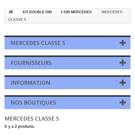
KIT DOUBLE DIN
2 DIN MERCEDES
MERCEDES
CLASSE S
MERCEDES CLASSE S
FOURNISSEURS
INFORMATION
NOS BOUTIQUES
MERCEDES CLASSE S
Il y a 2 produits.