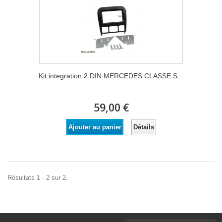
Kit integration 2 DIN MERCEDES CLASSE S...
59,00 €
Détails
Ajouter au panier
Résultats 1 - 2 sur 2.