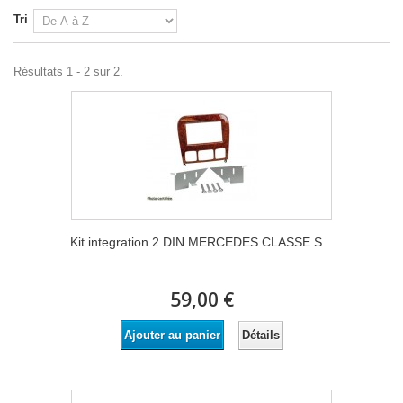
Tri
Résultats 1 - 2 sur 2.
Kit integration 2 DIN MERCEDES CLASSE S...
59,00 €
Détails
Ajouter au panier