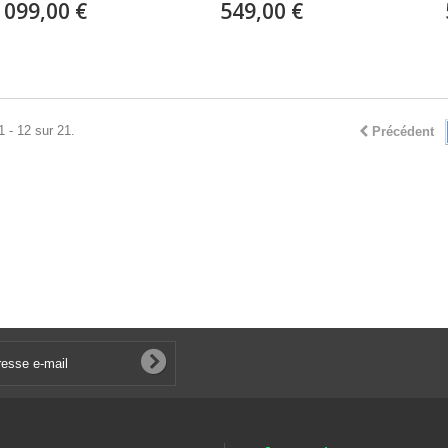
 099,00 €
549,00 €
1 - 12 sur 21.
Précédent