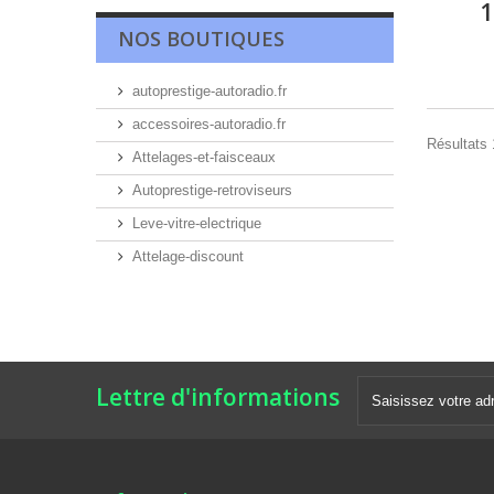
1
NOS BOUTIQUES
autoprestige-autoradio.fr
accessoires-autoradio.fr
Résultats 
Attelages-et-faisceaux
Autoprestige-retroviseurs
Leve-vitre-electrique
Attelage-discount
Lettre d'informations