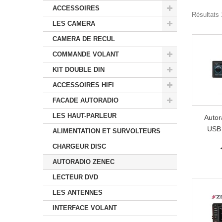
ACCESSOIRES
Résultats 
LES CAMERA
CAMERA DE RECUL
COMMANDE VOLANT
KIT DOUBLE DIN
ACCESSOIRES HIFI
FACADE AUTORADIO
LES HAUT-PARLEUR
Autor
USB
ALIMENTATION ET SURVOLTEURS
CHARGEUR DISC
AUTORADIO ZENEC
LECTEUR DVD
LES ANTENNES
INTERFACE VOLANT