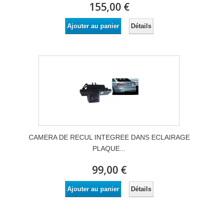
155,00 €
Détails
Ajouter au panier
CAMERA DE RECUL INTEGREE DANS ECLAIRAGE
PLAQUE...
99,00 €
Détails
Ajouter au panier