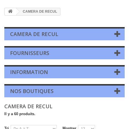
CAMERA DE RECUL
CAMERA DE RECUL
FOURNISSEURS
INFORMATION
NOS BOUTIQUES
CAMERA DE RECUL
Il y a 60 produits.
Tri
Montrer