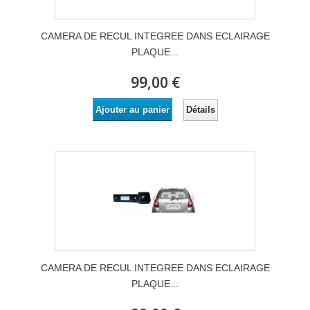
CAMERA DE RECUL INTEGREE DANS ECLAIRAGE
PLAQUE...
99,00 €
Détails
Ajouter au panier
CAMERA DE RECUL INTEGREE DANS ECLAIRAGE
PLAQUE...