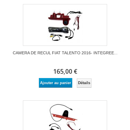
CAMERA DE RECUL FIAT TALENTO 2016- INTEGREE...
165,00 €
Détails
Ajouter au panier