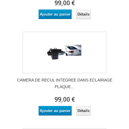
99,00 €
Détails
Ajouter au panier
CAMERA DE RECUL INTEGREE DANS ECLAIRAGE
PLAQUE...
99,00 €
Détails
Ajouter au panier