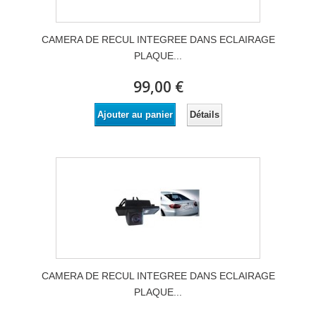
CAMERA DE RECUL INTEGREE DANS ECLAIRAGE
PLAQUE...
99,00 €
Détails
Ajouter au panier
CAMERA DE RECUL INTEGREE DANS ECLAIRAGE
PLAQUE...