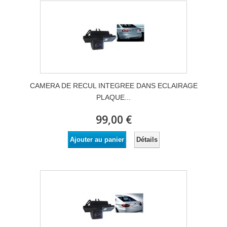
CAMERA DE RECUL INTEGREE DANS ECLAIRAGE
PLAQUE...
99,00 €
Détails
Ajouter au panier