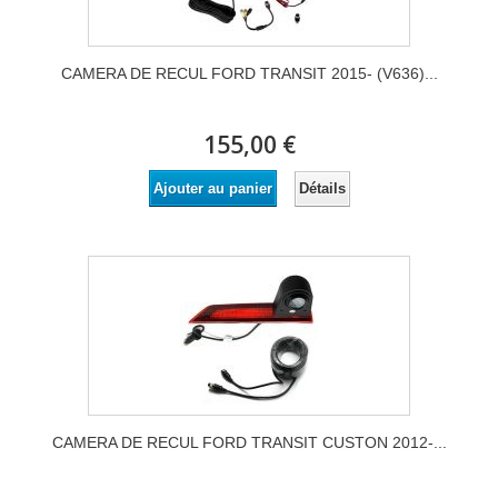
CAMERA DE RECUL FORD TRANSIT 2015- (V636)...
155,00 €
Détails
Ajouter au panier
CAMERA DE RECUL FORD TRANSIT CUSTON 2012-...