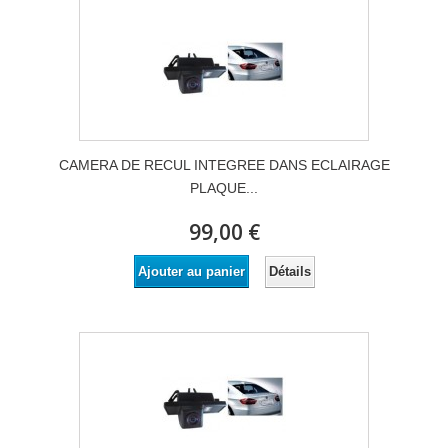
CAMERA DE RECUL INTEGREE DANS ECLAIRAGE
PLAQUE...
99,00 €
Détails
Ajouter au panier