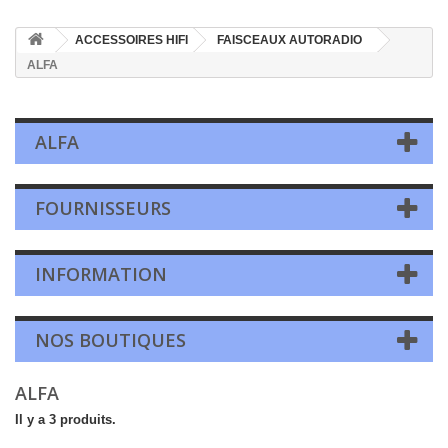
ACCESSOIRES HIFI
FAISCEAUX AUTORADIO
ALFA
ALFA
FOURNISSEURS
INFORMATION
NOS BOUTIQUES
ALFA
Il y a 3 produits.