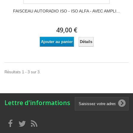
FAISCEAU AUTORADIO ISO - ISO ALFA - AVEC AMPLI...
49,00 €
Détails
Ajouter au panier
Résultats 1 - 3 sur 3.
Lettre d'informations