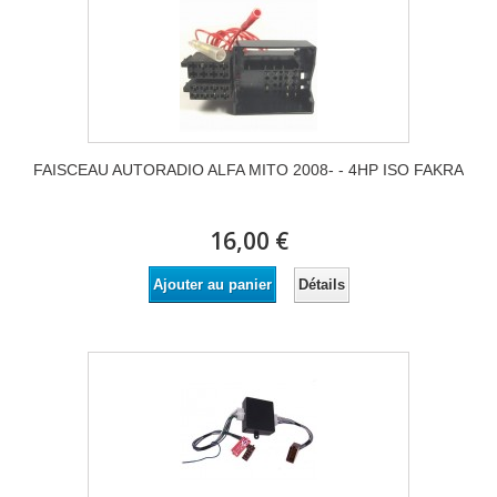
FAISCEAU AUTORADIO ALFA MITO 2008- - 4HP ISO FAKRA
16,00 €
Détails
Ajouter au panier