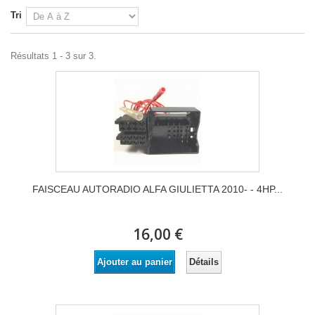
Tri
Résultats 1 - 3 sur 3.
FAISCEAU AUTORADIO ALFA GIULIETTA 2010- - 4HP...
16,00 €
Détails
Ajouter au panier