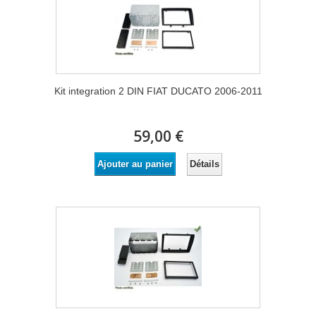
Kit integration 2 DIN FIAT DUCATO 2006-2011
59,00 €
Détails
Ajouter au panier