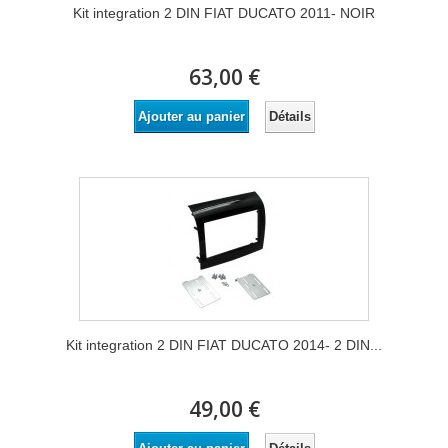
Kit integration 2 DIN FIAT DUCATO 2011- NOIR
63,00 €
Détails
Ajouter au panier
Kit integration 2 DIN FIAT DUCATO 2014- 2 DIN...
49,00 €