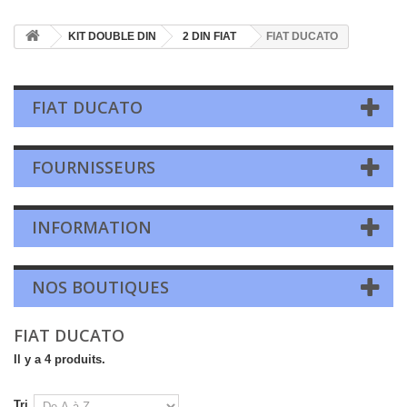
KIT DOUBLE DIN
2 DIN FIAT
FIAT DUCATO
FIAT DUCATO
FOURNISSEURS
INFORMATION
NOS BOUTIQUES
FIAT DUCATO
Il y a 4 produits.
Tri