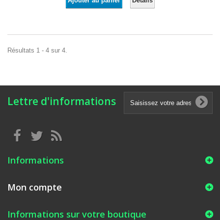
Détails
Ajouter au panier
Résultats 1 - 4 sur 4.
Lettre d'informations
Informations
Mon compte
Informations sur votre boutique