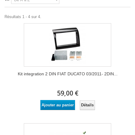
Résultats 1 - 4 sur 4.
Kit integration 2 DIN FIAT DUCATO 03/2011- 2DIN...
59,00 €
Détails
Ajouter au panier