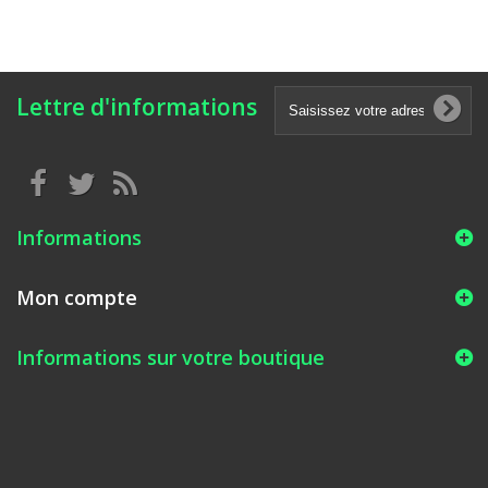
Lettre d'informations
Informations
Mon compte
Informations sur votre boutique