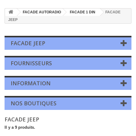
FACADE AUTORADIO
FACADE 1 DIN
FACADE
JEEP
FACADE JEEP
FOURNISSEURS
INFORMATION
NOS BOUTIQUES
FACADE JEEP
Il y a 9 produits.