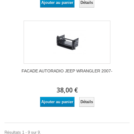
Détails
Ajouter au panier
FACADE AUTORADIO JEEP WRANGLER 2007-
38,00 €
Détails
Ajouter au panier
Résultats 1 - 9 sur 9.