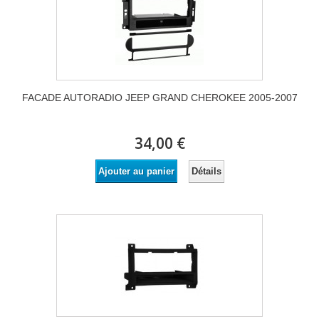
FACADE AUTORADIO JEEP GRAND CHEROKEE 2005-2007
34,00 €
Détails
Ajouter au panier