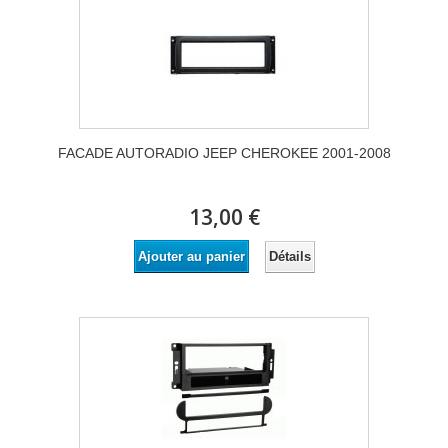
FACADE AUTORADIO JEEP CHEROKEE 2001-2008
13,00 €
Détails
Ajouter au panier