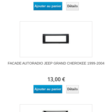
Détails
Ajouter au panier
FACADE AUTORADIO JEEP GRAND CHEROKEE 1999-2004
13,00 €
Détails
Ajouter au panier