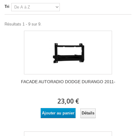
Tri
Résultats 1 - 9 sur 9.
FACADE AUTORADIO DODGE DURANGO 2011-
23,00 €
Détails
Ajouter au panier