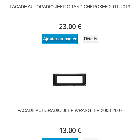
FACADE AUTORADIO JEEP GRAND CHEROKEE 2011-2013
23,00 €
Détails
Ajouter au panier
FACADE AUTORADIO JEEP WRANGLER 2003-2007
13,00 €