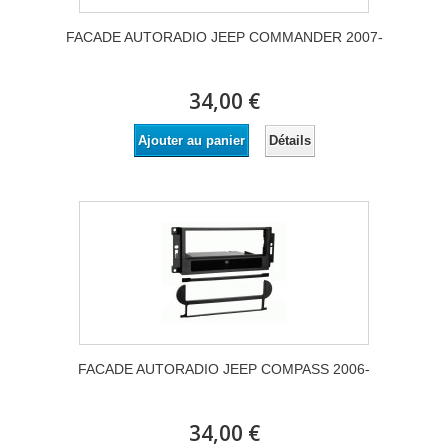
FACADE AUTORADIO JEEP COMMANDER 2007-
34,00 €
Détails
Ajouter au panier
FACADE AUTORADIO JEEP COMPASS 2006-
34,00 €