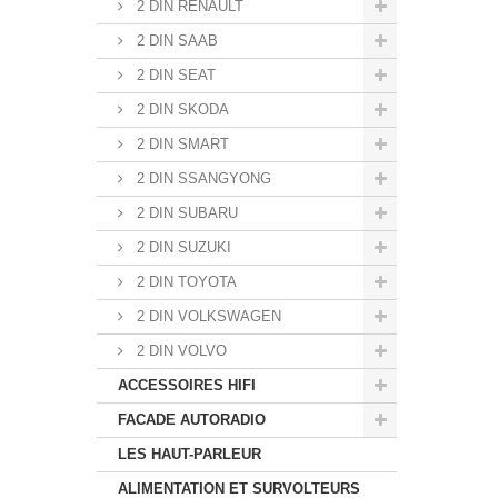
2 DIN RENAULT
2 DIN SAAB
2 DIN SEAT
2 DIN SKODA
2 DIN SMART
2 DIN SSANGYONG
2 DIN SUBARU
2 DIN SUZUKI
2 DIN TOYOTA
2 DIN VOLKSWAGEN
2 DIN VOLVO
ACCESSOIRES HIFI
FACADE AUTORADIO
LES HAUT-PARLEUR
ALIMENTATION ET SURVOLTEURS