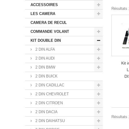
ACCESSOIRES
Résultats 1
LES CAMERA
CAMERA DE RECUL
COMMANDE VOLANT
KIT DOUBLE DIN
2 DIN ALFA
2 DIN AUDI
Kit 
2 DIN BMW
2 DIN BUICK
DI
2 DIN CADILLAC
2 DIN CHEVROLET
2 DIN CITROEN
2 DIN DACIA
Résultats 1
2 DIN DAIHATSU