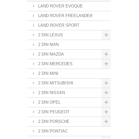
LAND ROVER EVOQUE
LAND ROVER FREELANDER
LAND ROVER SPORT
2 DIN LEXUS
2 DIN MAN
2 DIN MAZDA
2 DIN MERCEDES
2 DIN MINI
2 DIN MITSUBISHI
2 DIN NISSAN
2 DIN OPEL
2 DIN PEUGEOT
2 DIN PORSCHE
2 DIN PONTIAC