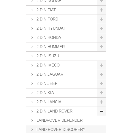
2 DIN DODGE
2 DIN FIAT
2 DIN FORD
2 DIN HYUNDAI
2 DIN HONDA
2 DIN HUMMER
2 DIN ISUZU
2 DIN IVECO
2 DIN JAGUAR
2 DIN JEEP
2 DIN KIA
2 DIN LANCIA
2 DIN LAND ROVER
LANDROVER DEFENDER
LAND ROVER DISCORERY