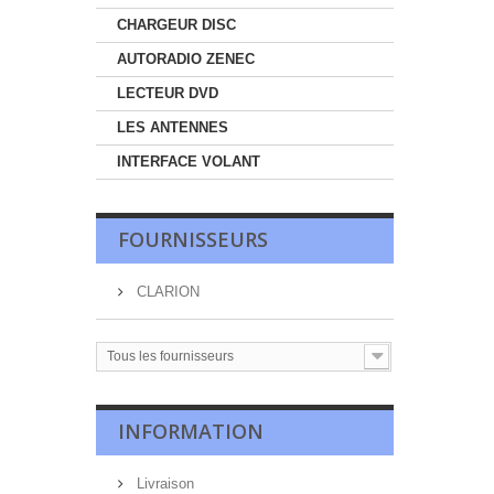
CHARGEUR DISC
AUTORADIO ZENEC
LECTEUR DVD
LES ANTENNES
INTERFACE VOLANT
FOURNISSEURS
CLARION
Tous les fournisseurs
INFORMATION
Livraison