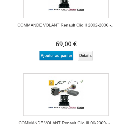
COMMANDE VOLANT Renault Clio II 2002-2006 -...
69,00 €
Détails
Ajouter au panier
COMMANDE VOLANT Renault Clio III 06/2009- -...