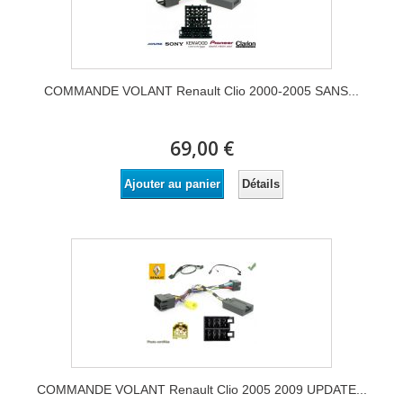
COMMANDE VOLANT Renault Clio 2000-2005 SANS...
69,00 €
Détails
Ajouter au panier
COMMANDE VOLANT Renault Clio 2005 2009 UPDATE...