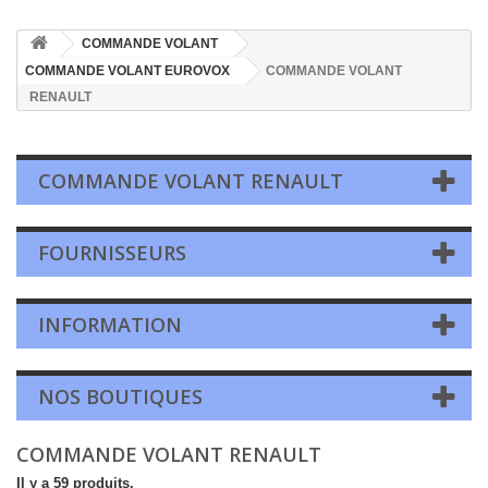
COMMANDE VOLANT
COMMANDE VOLANT EUROVOX
COMMANDE VOLANT
RENAULT
COMMANDE VOLANT RENAULT
FOURNISSEURS
INFORMATION
NOS BOUTIQUES
COMMANDE VOLANT RENAULT
Il y a 59 produits.