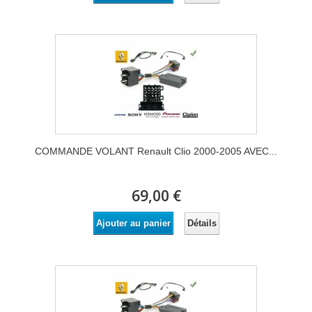
COMMANDE VOLANT Renault Clio 2000-2005 AVEC...
69,00 €
Détails
Ajouter au panier