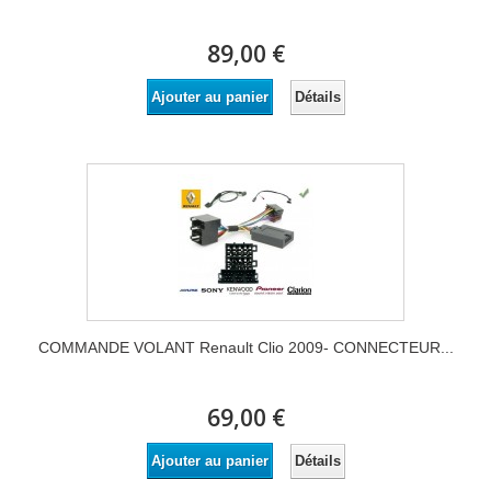
89,00 €
Détails
Ajouter au panier
COMMANDE VOLANT Renault Clio 2009- CONNECTEUR...
69,00 €
Détails
Ajouter au panier