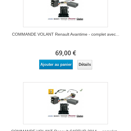
COMMANDE VOLANT Renault Avantime - complet avec...
69,00 €
Détails
Ajouter au panier