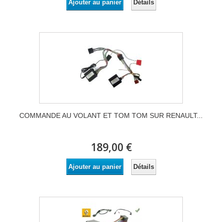
Détails
Ajouter au panier
COMMANDE AU VOLANT ET TOM TOM SUR RENAULT...
189,00 €
Détails
Ajouter au panier