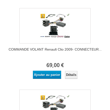
COMMANDE VOLANT Renault Clio 2009- CONNECTEUR...
69,00 €
Détails
Ajouter au panier