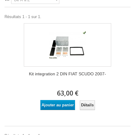
Résultats 1 - 1 sur 1.
Kit integration 2 DIN FIAT SCUDO 2007-
63,00 €
Détails
Ajouter au panier