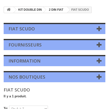
KIT DOUBLE DIN
2 DIN FIAT
FIAT SCUDO
FIAT SCUDO
FOURNISSEURS
INFORMATION
NOS BOUTIQUES
FIAT SCUDO
Il y a 1 produit.
Tri