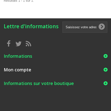
Résultats 1 - 1 sur 1.
Lettre d'informations
Informations
Mon compte
Informations sur votre boutique