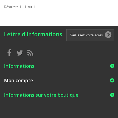
Résultats 1 - 1 sur 1.
Lettre d'informations
Informations
Mon compte
Informations sur votre boutique