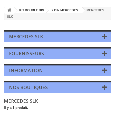
KIT DOUBLE DIN
2 DIN MERCEDES
MERCEDES
SLK
MERCEDES SLK
FOURNISSEURS
INFORMATION
NOS BOUTIQUES
MERCEDES SLK
Il y a 1 produit.