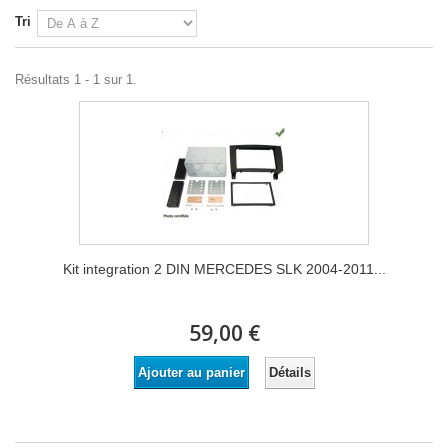
Tri
Résultats 1 - 1 sur 1.
Kit integration 2 DIN MERCEDES SLK 2004-2011...
59,00 €
Détails
Ajouter au panier