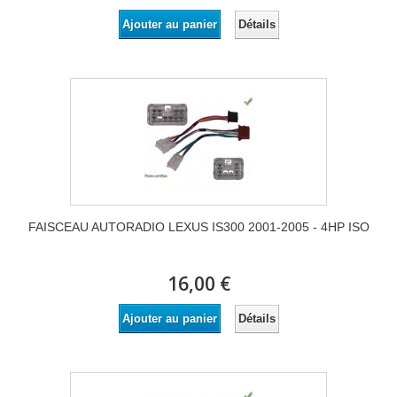
Détails
Ajouter au panier
FAISCEAU AUTORADIO LEXUS IS300 2001-2005 - 4HP ISO
16,00 €
Détails
Ajouter au panier