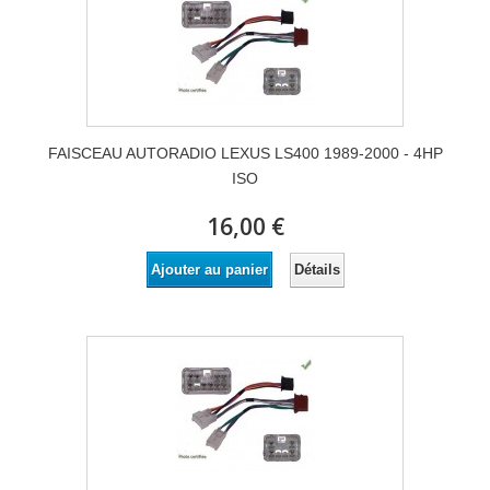
FAISCEAU AUTORADIO LEXUS LS400 1989-2000 - 4HP
ISO
16,00 €
Détails
Ajouter au panier