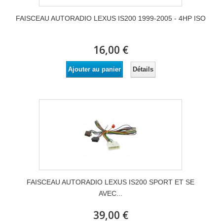
FAISCEAU AUTORADIO LEXUS IS200 1999-2005 - 4HP ISO
16,00 €
Détails
Ajouter au panier
FAISCEAU AUTORADIO LEXUS IS200 SPORT ET SE
AVEC...
39,00 €