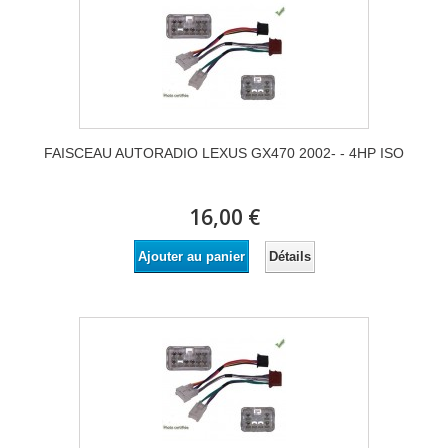
FAISCEAU AUTORADIO LEXUS GX470 2002- - 4HP ISO
16,00 €
Détails
Ajouter au panier