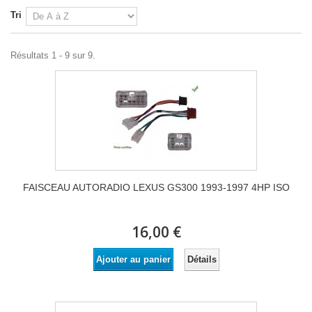
Tri
Résultats 1 - 9 sur 9.
FAISCEAU AUTORADIO LEXUS GS300 1993-1997 4HP ISO
16,00 €
Détails
Ajouter au panier