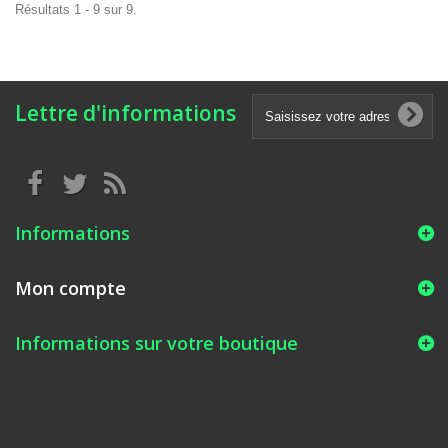
Résultats 1 - 9 sur 9.
Lettre d'informations
Informations
Mon compte
Informations sur votre boutique