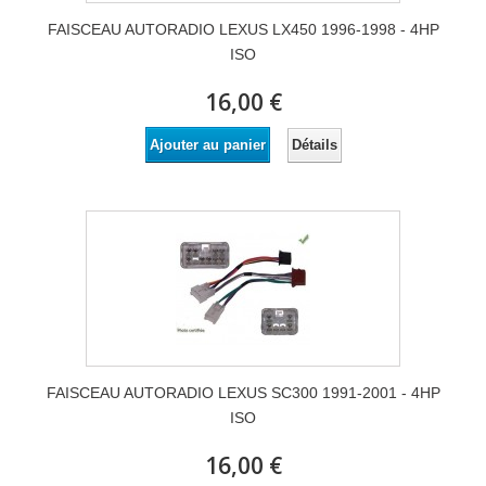
FAISCEAU AUTORADIO LEXUS LX450 1996-1998 - 4HP
ISO
16,00 €
Détails
Ajouter au panier
FAISCEAU AUTORADIO LEXUS SC300 1991-2001 - 4HP
ISO
16,00 €