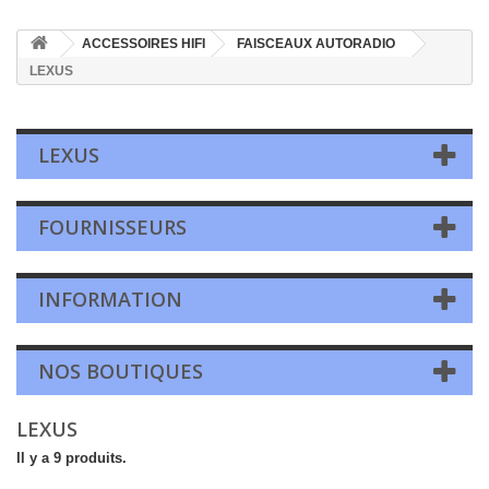
ACCESSOIRES HIFI
FAISCEAUX AUTORADIO
LEXUS
LEXUS
FOURNISSEURS
INFORMATION
NOS BOUTIQUES
LEXUS
Il y a 9 produits.