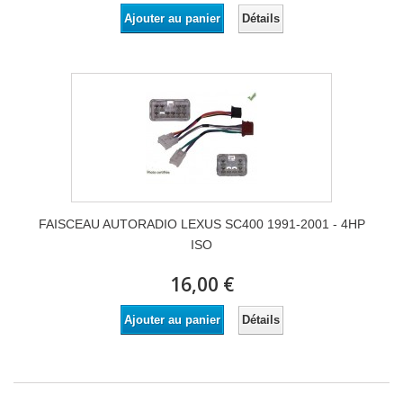
Détails
Ajouter au panier
FAISCEAU AUTORADIO LEXUS SC400 1991-2001 - 4HP
ISO
16,00 €
Détails
Ajouter au panier