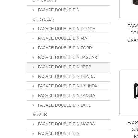
CHEVROLET
FACADE DOUBLE DIN
CHRYSLER
FAC
FACADE DOUBLE DIN DODGE
DOU
FACADE DOUBLE DIN FIAT
GRAN
FACADE DOUBLE DIN FORD
FACADE DOUBLE DIN JAGUAR
FACADE DOUBLE DIN JEEP
FACADE DOUBLE DIN HONDA
FACADE DOUBLE DIN HYUNDAI
FACADE DOUBLE DIN LANCIA
FACADE DOUBLE DIN LAND
ROVER
FAC
FACADE DOUBLE DIN MAZDA
DOU
FACADE DOUBLE DIN
P