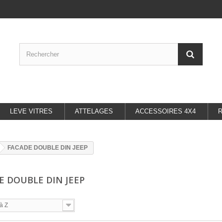
LEVE VITRES
ATTELAGES
ACCESSOIRES 4X4
FACADE DOUBLE DIN JEEP
E DOUBLE DIN JEEP
à Z