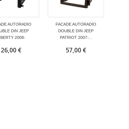
ADE AUTORADIO
FACADE AUTORADIO
UBLE DIN JEEP
DOUBLE DIN JEEP
IBERTY 2008-
PATRIOT 2007-...
26,00 €
57,00 €