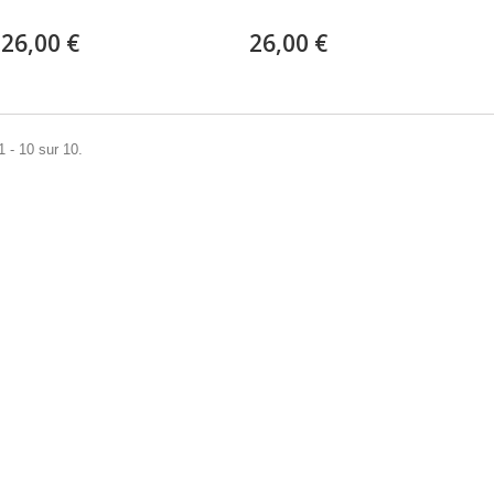
26,00 €
26,00 €
1 - 10 sur 10.