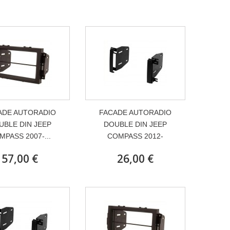
ADE AUTORADIO
FACADE AUTORADIO
UBLE DIN JEEP
DOUBLE DIN JEEP
MPASS 2007-...
COMPASS 2012-
57,00 €
26,00 €