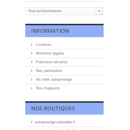
Tous les fournisseurs
INFORMATION
Livraison
Mentions légales
Paiement sécurisé
Nos partenaires
les sites autoprestige
Nos magasins
NOS BOUTIQUES
autoprestige-autoradio.fr