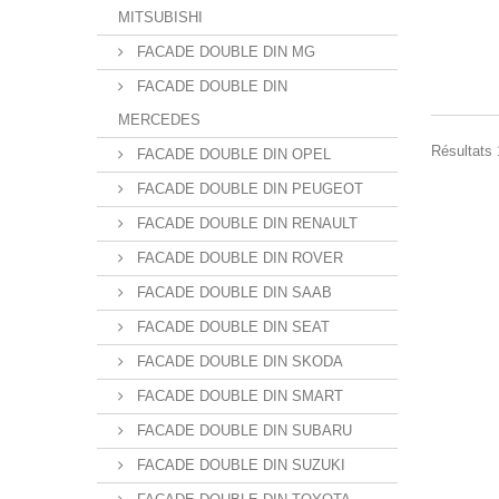
MITSUBISHI
FACADE DOUBLE DIN MG
FACADE DOUBLE DIN
MERCEDES
Résultats 
FACADE DOUBLE DIN OPEL
FACADE DOUBLE DIN PEUGEOT
FACADE DOUBLE DIN RENAULT
FACADE DOUBLE DIN ROVER
FACADE DOUBLE DIN SAAB
FACADE DOUBLE DIN SEAT
FACADE DOUBLE DIN SKODA
FACADE DOUBLE DIN SMART
FACADE DOUBLE DIN SUBARU
FACADE DOUBLE DIN SUZUKI