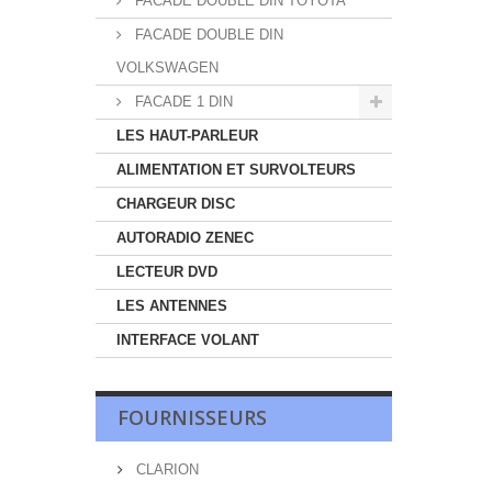
FACADE DOUBLE DIN TOYOTA
FACADE DOUBLE DIN
VOLKSWAGEN
FACADE 1 DIN
LES HAUT-PARLEUR
ALIMENTATION ET SURVOLTEURS
CHARGEUR DISC
AUTORADIO ZENEC
LECTEUR DVD
LES ANTENNES
INTERFACE VOLANT
FOURNISSEURS
CLARION