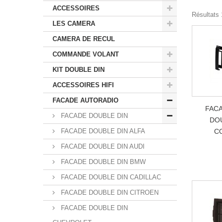
ACCESSOIRES
Résultats 
LES CAMERA
CAMERA DE RECUL
COMMANDE VOLANT
KIT DOUBLE DIN
ACCESSOIRES HIFI
FACADE AUTORADIO
FAC
FACADE DOUBLE DIN
DOU
FACADE DOUBLE DIN ALFA
C
FACADE DOUBLE DIN AUDI
FACADE DOUBLE DIN BMW
FACADE DOUBLE DIN CADILLAC
FACADE DOUBLE DIN CITROEN
FACADE DOUBLE DIN