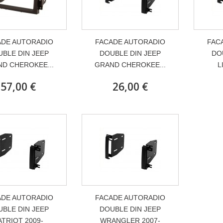
ADE AUTORADIO
FACADE AUTORADIO
FAC
BLE DIN JEEP
DOUBLE DIN JEEP
DO
D CHEROKEE...
GRAND CHEROKEE...
L
57,00 €
26,00 €
ADE AUTORADIO
FACADE AUTORADIO
BLE DIN JEEP
DOUBLE DIN JEEP
ATRIOT 2009-
WRANGLER 2007-