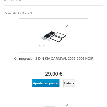
Résultats 1 - 3 sur 3.
Kit integration 2 DIN KIA CARNIVAL 2002-2006 NOIR
29,00 €
Détails
Ajouter au panier