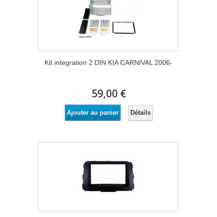
Kit integration 2 DIN KIA CARNIVAL 2006-
59,00 €
Détails
Ajouter au panier