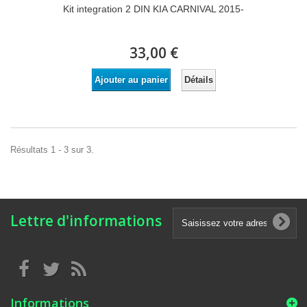
Kit integration 2 DIN KIA CARNIVAL 2015-
33,00 €
Détails
Ajouter au panier
Résultats 1 - 3 sur 3.
Lettre d'informations
Informations