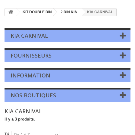
KIT DOUBLE DIN
2 DIN KIA
KIA CARNIVAL
KIA CARNIVAL
FOURNISSEURS
INFORMATION
NOS BOUTIQUES
KIA CARNIVAL
Il y a 3 produits.
Tri