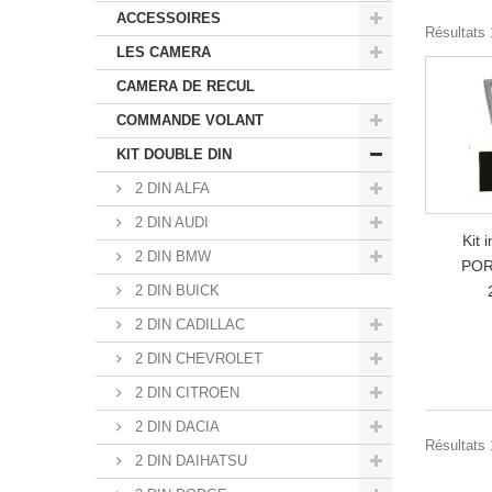
ACCESSOIRES
Résultats 1
LES CAMERA
CAMERA DE RECUL
COMMANDE VOLANT
KIT DOUBLE DIN
2 DIN ALFA
2 DIN AUDI
Kit 
2 DIN BMW
POR
2 DIN BUICK
2 DIN CADILLAC
2 DIN CHEVROLET
2 DIN CITROEN
2 DIN DACIA
Résultats 1
2 DIN DAIHATSU