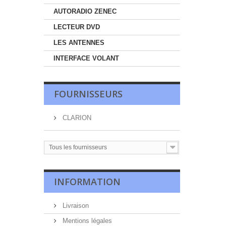
AUTORADIO ZENEC
LECTEUR DVD
LES ANTENNES
INTERFACE VOLANT
FOURNISSEURS
CLARION
Tous les fournisseurs
INFORMATION
Livraison
Mentions légales