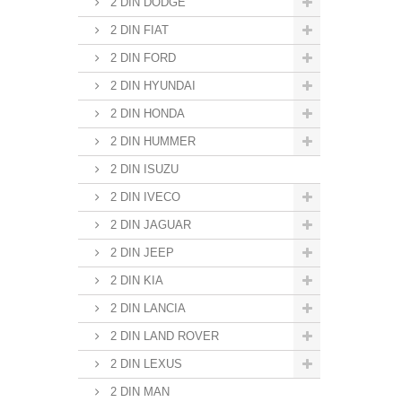
2 DIN DODGE
2 DIN FIAT
2 DIN FORD
2 DIN HYUNDAI
2 DIN HONDA
2 DIN HUMMER
2 DIN ISUZU
2 DIN IVECO
2 DIN JAGUAR
2 DIN JEEP
2 DIN KIA
2 DIN LANCIA
2 DIN LAND ROVER
2 DIN LEXUS
2 DIN MAN