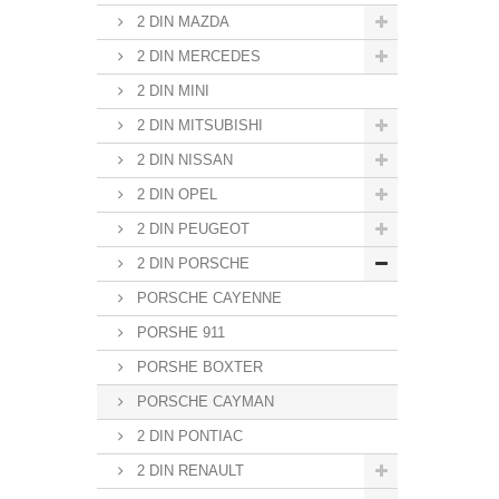
2 DIN MAZDA
2 DIN MERCEDES
2 DIN MINI
2 DIN MITSUBISHI
2 DIN NISSAN
2 DIN OPEL
2 DIN PEUGEOT
2 DIN PORSCHE
PORSCHE CAYENNE
PORSHE 911
PORSHE BOXTER
PORSCHE CAYMAN
2 DIN PONTIAC
2 DIN RENAULT