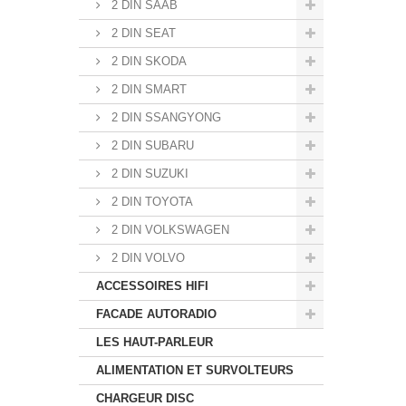
2 DIN SAAB
2 DIN SEAT
2 DIN SKODA
2 DIN SMART
2 DIN SSANGYONG
2 DIN SUBARU
2 DIN SUZUKI
2 DIN TOYOTA
2 DIN VOLKSWAGEN
2 DIN VOLVO
ACCESSOIRES HIFI
FACADE AUTORADIO
LES HAUT-PARLEUR
ALIMENTATION ET SURVOLTEURS
CHARGEUR DISC