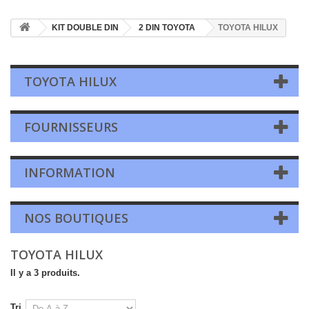
KIT DOUBLE DIN
2 DIN TOYOTA
TOYOTA HILUX
TOYOTA HILUX
FOURNISSEURS
INFORMATION
NOS BOUTIQUES
TOYOTA HILUX
Il y a 3 produits.
Tri