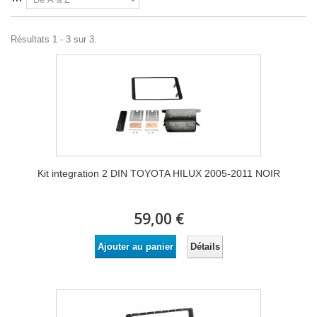
Résultats 1 - 3 sur 3.
Kit integration 2 DIN TOYOTA HILUX 2005-2011 NOIR
59,00 €
Détails
Ajouter au panier