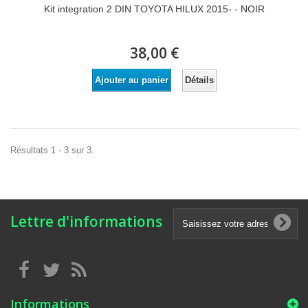
Kit integration 2 DIN TOYOTA HILUX 2015- - NOIR
38,00 €
Détails
Ajouter au panier
Résultats 1 - 3 sur 3.
Lettre d'informations
Informations