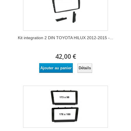
Kit integration 2 DIN TOYOTA HILUX 2012-2015 -...
42,00 €
Détails
Ajouter au panier