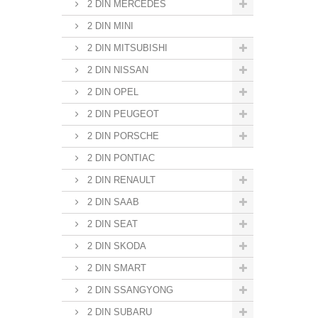
2 DIN MERCEDES
2 DIN MINI
2 DIN MITSUBISHI
2 DIN NISSAN
2 DIN OPEL
2 DIN PEUGEOT
2 DIN PORSCHE
2 DIN PONTIAC
2 DIN RENAULT
2 DIN SAAB
2 DIN SEAT
2 DIN SKODA
2 DIN SMART
2 DIN SSANGYONG
2 DIN SUBARU