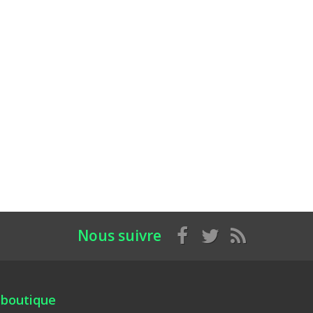
Nous suivre
 boutique