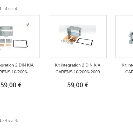
 - 4 sur 4.
tegration 2 DIN KIA
Kit integration 2 DIN KIA
Kit in
RENS 10/2006-
CARENS 10/2006-2009
CAR
59,00 €
59,00 €
 - 4 sur 4.