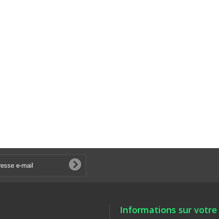
Informations sur votre