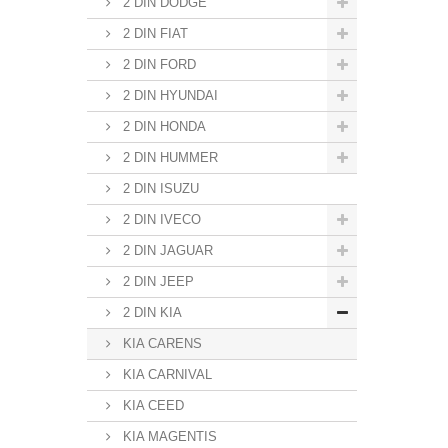
2 DIN DODGE
2 DIN FIAT
2 DIN FORD
2 DIN HYUNDAI
2 DIN HONDA
2 DIN HUMMER
2 DIN ISUZU
2 DIN IVECO
2 DIN JAGUAR
2 DIN JEEP
2 DIN KIA
KIA CARENS
KIA CARNIVAL
KIA CEED
KIA MAGENTIS