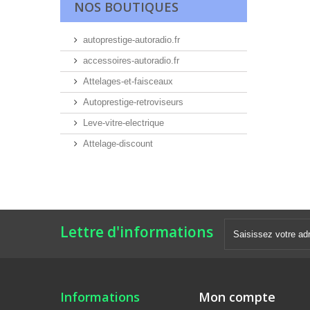
NOS BOUTIQUES
autoprestige-autoradio.fr
accessoires-autoradio.fr
Attelages-et-faisceaux
Autoprestige-retroviseurs
Leve-vitre-electrique
Attelage-discount
Lettre d'informations
Informations
Mon compte