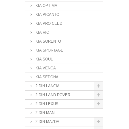
KIA OPTIMA
KIA PICANTO
KIA PRO CEED
KIA RIO
KIA SORENTO
KIA SPORTAGE
KIA SOUL
KIA VENGA
KIA SEDONA
2 DIN LANCIA
2 DIN LAND ROVER
2 DIN LEXUS
2 DIN MAN
2 DIN MAZDA