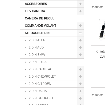
ACCESSOIRES
Résultats 1
LES CAMERA
CAMERA DE RECUL
COMMANDE VOLANT
KIT DOUBLE DIN
2 DIN ALFA
2 DIN AUDI
Kit in
2 DIN BMW
CA
2 DIN BUICK
2 DIN CADILLAC
2 DIN CHEVROLET
2 DIN CITROEN
2 DIN DACIA
Résultats 1
2 DIN DAIHATSU