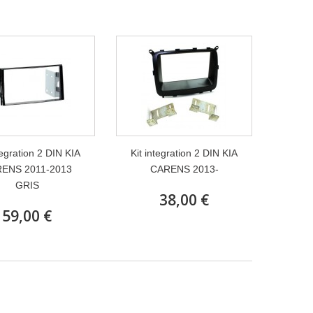
tegration 2 DIN KIA
Kit integration 2 DIN KIA
ENS 2011-2013
CARENS 2013-
GRIS
38,00 €
59,00 €