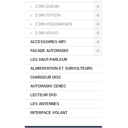
2 DIN SUZUKI
2 DIN TOYOTA
2 DIN VOLKSWAGEN
2 DIN VOLVO
ACCESSOIRES HIFI
FACADE AUTORADIO
LES HAUT-PARLEUR
ALIMENTATION ET SURVOLTEURS
CHARGEUR DISC
AUTORADIO ZENEC
LECTEUR DVD
LES ANTENNES
INTERFACE VOLANT