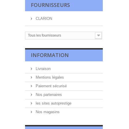
FOURNISSEURS
CLARION
Tous les fournisseurs
INFORMATION
Livraison
Mentions légales
Paiement sécurisé
Nos partenaires
les sites autoprestige
Nos magasins