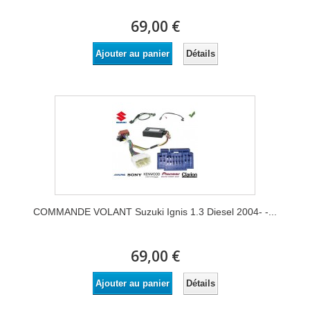
69,00 €
Détails
Ajouter au panier
COMMANDE VOLANT Suzuki Ignis 1.3 Diesel 2004- -...
69,00 €
Détails
Ajouter au panier