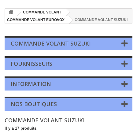
COMMANDE VOLANT
COMMANDE VOLANT EUROVOX
COMMANDE VOLANT SUZUKI
COMMANDE VOLANT SUZUKI
FOURNISSEURS
INFORMATION
NOS BOUTIQUES
COMMANDE VOLANT SUZUKI
Il y a 17 produits.