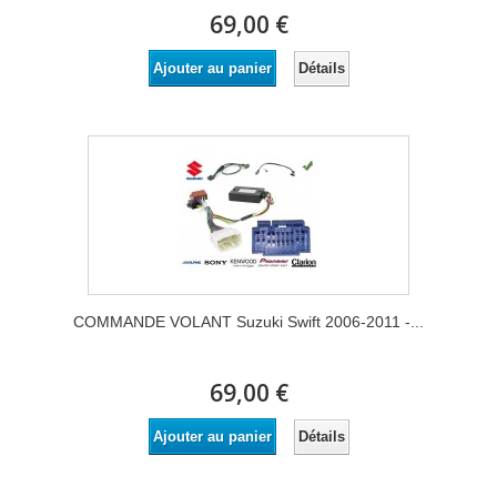
69,00 €
Détails
Ajouter au panier
COMMANDE VOLANT Suzuki Swift 2006-2011 -...
69,00 €
Détails
Ajouter au panier