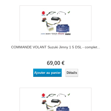
COMMANDE VOLANT Suzuki Jimny 1 5 DSL - complet...
69,00 €
Détails
Ajouter au panier