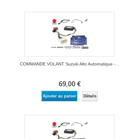
COMMANDE VOLANT Suzuki Alto Automatique -...
69,00 €
Détails
Ajouter au panier