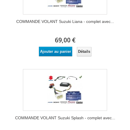
COMMANDE VOLANT Suzuki Liana - complet avec...
69,00 €
Détails
Ajouter au panier
COMMANDE VOLANT Suzuki Splash - complet avec...