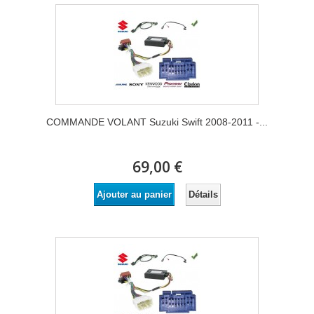
COMMANDE VOLANT Suzuki Swift 2008-2011 -...
69,00 €
Détails
Ajouter au panier