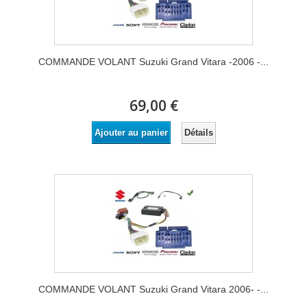
COMMANDE VOLANT Suzuki Grand Vitara -2006 -...
69,00 €
Détails
Ajouter au panier
COMMANDE VOLANT Suzuki Grand Vitara 2006- -...