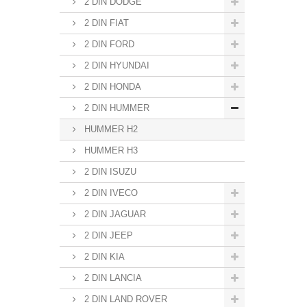
2 DIN DODGE
2 DIN FIAT
2 DIN FORD
2 DIN HYUNDAI
2 DIN HONDA
2 DIN HUMMER
HUMMER H2
HUMMER H3
2 DIN ISUZU
2 DIN IVECO
2 DIN JAGUAR
2 DIN JEEP
2 DIN KIA
2 DIN LANCIA
2 DIN LAND ROVER