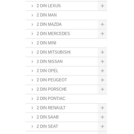
2 DIN LEXUS
2 DIN MAN
2 DIN MAZDA
2 DIN MERCEDES
2 DIN MINI
2 DIN MITSUBISHI
2 DIN NISSAN
2 DIN OPEL
2 DIN PEUGEOT
2 DIN PORSCHE
2 DIN PONTIAC
2 DIN RENAULT
2 DIN SAAB
2 DIN SEAT