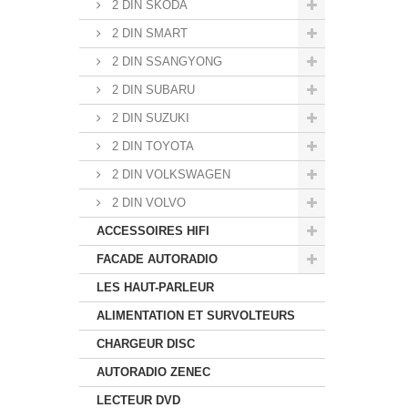
2 DIN SKODA
2 DIN SMART
2 DIN SSANGYONG
2 DIN SUBARU
2 DIN SUZUKI
2 DIN TOYOTA
2 DIN VOLKSWAGEN
2 DIN VOLVO
ACCESSOIRES HIFI
FACADE AUTORADIO
LES HAUT-PARLEUR
ALIMENTATION ET SURVOLTEURS
CHARGEUR DISC
AUTORADIO ZENEC
LECTEUR DVD