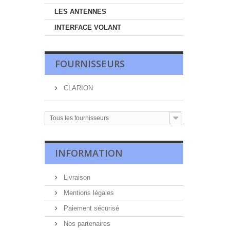
LES ANTENNES
INTERFACE VOLANT
FOURNISSEURS
CLARION
Tous les fournisseurs
INFORMATION
Livraison
Mentions légales
Paiement sécurisé
Nos partenaires