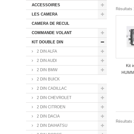
ACCESSOIRES
Résultats 1
LES CAMERA
CAMERA DE RECUL
COMMANDE VOLANT
KIT DOUBLE DIN
2 DIN ALFA
2 DIN AUDI
Kit 
2 DIN BMW
HUMME
2 DIN BUICK
2 DIN CADILLAC
2 DIN CHEVROLET
2 DIN CITROEN
2 DIN DACIA
Résultats 1
2 DIN DAIHATSU