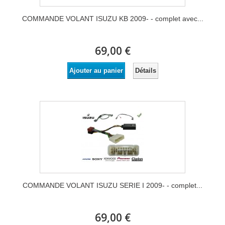
COMMANDE VOLANT ISUZU KB 2009- - complet avec...
69,00 €
Détails
Ajouter au panier
COMMANDE VOLANT ISUZU SERIE I 2009- - complet...
69,00 €