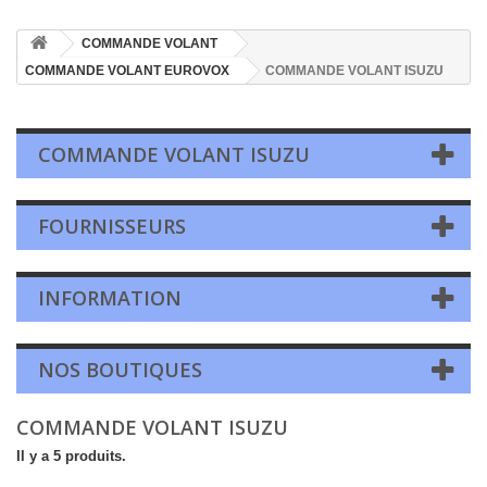
COMMANDE VOLANT
COMMANDE VOLANT EUROVOX
COMMANDE VOLANT ISUZU
COMMANDE VOLANT ISUZU
FOURNISSEURS
INFORMATION
NOS BOUTIQUES
COMMANDE VOLANT ISUZU
Il y a 5 produits.