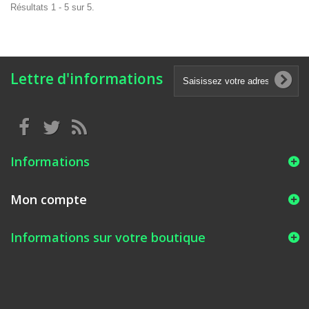
Résultats 1 - 5 sur 5.
Lettre d'informations
Informations
Mon compte
Informations sur votre boutique