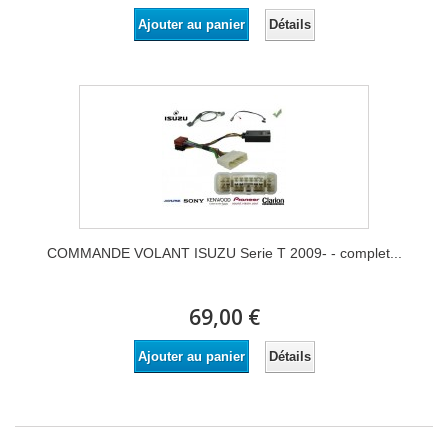
Détails
Ajouter au panier
COMMANDE VOLANT ISUZU Serie T 2009- - complet...
69,00 €
Détails
Ajouter au panier