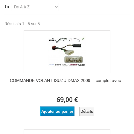
Tri
Résultats 1 - 5 sur 5.
COMMANDE VOLANT ISUZU DMAX 2009- - complet avec...
69,00 €
Détails
Ajouter au panier