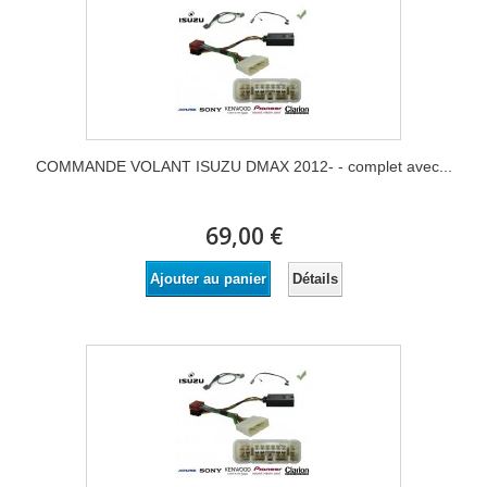
COMMANDE VOLANT ISUZU DMAX 2012- - complet avec...
69,00 €
Détails
Ajouter au panier