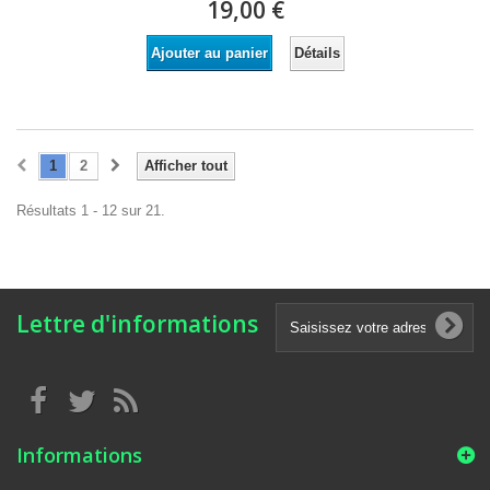
19,00 €
Détails
Ajouter au panier
1
2
Afficher tout
Résultats 1 - 12 sur 21.
Lettre d'informations
Informations