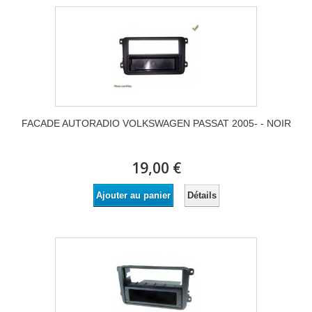
FACADE AUTORADIO VOLKSWAGEN PASSAT 2005- - NOIR
19,00 €
Détails
Ajouter au panier