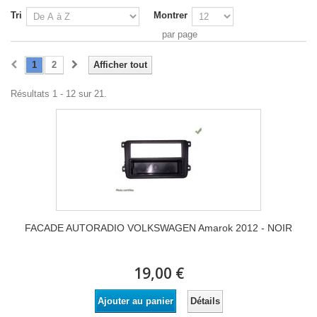
Tri
Montrer
par page
1
2
Afficher tout
Résultats 1 - 12 sur 21.
FACADE AUTORADIO VOLKSWAGEN Amarok 2012 - NOIR
19,00 €
Détails
Ajouter au panier