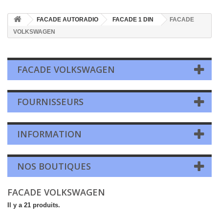
FACADE AUTORADIO
FACADE 1 DIN
FACADE
VOLKSWAGEN
FACADE VOLKSWAGEN
FOURNISSEURS
INFORMATION
NOS BOUTIQUES
FACADE VOLKSWAGEN
Il y a 21 produits.