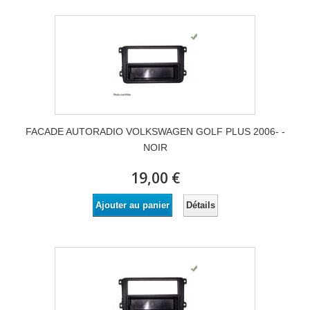
FACADE AUTORADIO VOLKSWAGEN GOLF PLUS 2006- -
NOIR
19,00 €
Détails
Ajouter au panier