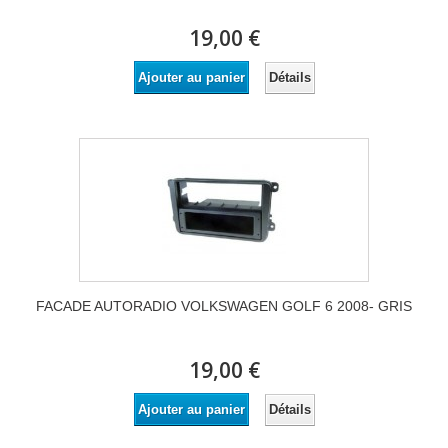
19,00 €
Détails
Ajouter au panier
FACADE AUTORADIO VOLKSWAGEN GOLF 6 2008- GRIS
19,00 €
Détails
Ajouter au panier