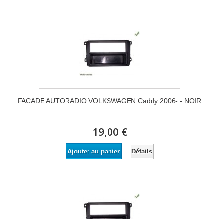
FACADE AUTORADIO VOLKSWAGEN Caddy 2006- - NOIR
19,00 €
Détails
Ajouter au panier