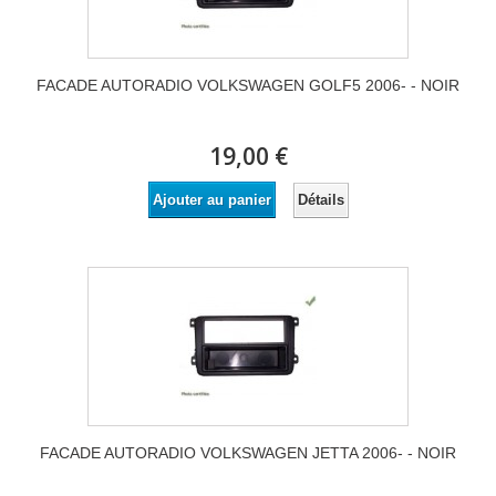
FACADE AUTORADIO VOLKSWAGEN GOLF5 2006- - NOIR
19,00 €
Détails
Ajouter au panier
FACADE AUTORADIO VOLKSWAGEN JETTA 2006- - NOIR