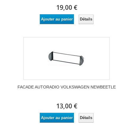
19,00 €
Détails
Ajouter au panier
FACADE AUTORADIO VOLKSWAGEN NEWBEETLE
13,00 €
Détails
Ajouter au panier