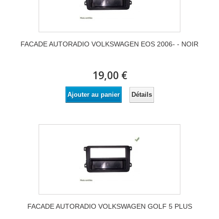
FACADE AUTORADIO VOLKSWAGEN EOS 2006- - NOIR
19,00 €
Détails
Ajouter au panier
FACADE AUTORADIO VOLKSWAGEN GOLF 5 PLUS