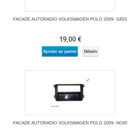
FACADE AUTORADIO VOLKSWAGEN POLO 2009- GRIS
19,00 €
Détails
Ajouter au panier
FACADE AUTORADIO VOLKSWAGEN POLO 2009- NOIR