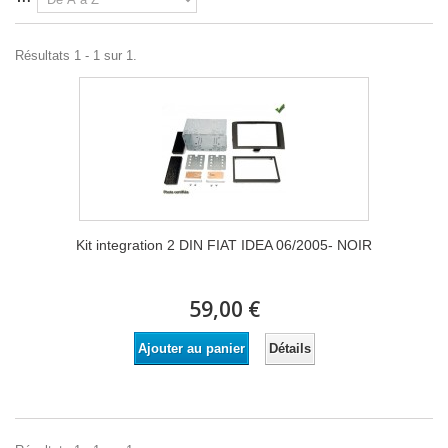
Résultats 1 - 1 sur 1.
Kit integration 2 DIN FIAT IDEA 06/2005- NOIR
59,00 €
Détails
Ajouter au panier