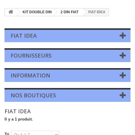
KIT DOUBLE DIN
2 DIN FIAT
FIAT IDEA
FIAT IDEA
FOURNISSEURS
INFORMATION
NOS BOUTIQUES
FIAT IDEA
Il y a 1 produit.
Tri