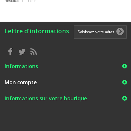
Résultats 1 - 1 sur 1.
Lettre d'informations
Informations
Mon compte
Informations sur votre boutique