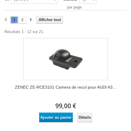
par page
1
2
Afficher tout
Résultats 1 - 12 sur 21.
ZENEC ZE-RCE3101 Camera de recul pour AUDI A3...
99,00 €
Détails
Ajouter au panier