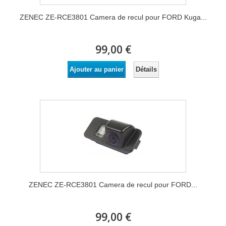
ZENEC ZE-RCE3801 Camera de recul pour FORD Kuga...
99,00 €
Détails
Ajouter au panier
ZENEC ZE-RCE3801 Camera de recul pour FORD...
99,00 €