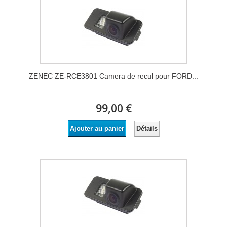
ZENEC ZE-RCE3801 Camera de recul pour FORD...
99,00 €
Détails
Ajouter au panier