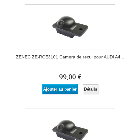
ZENEC ZE-RCE3101 Camera de recul pour AUDI A4...
99,00 €
Détails
Ajouter au panier