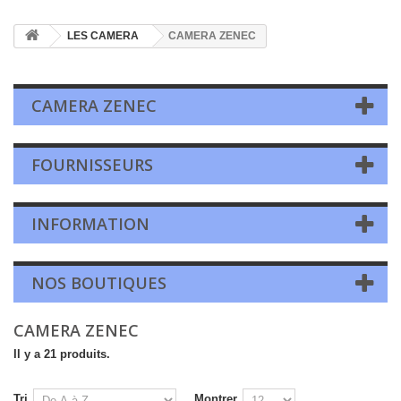
LES CAMERA
CAMERA ZENEC
CAMERA ZENEC
FOURNISSEURS
INFORMATION
NOS BOUTIQUES
CAMERA ZENEC
Il y a 21 produits.
Tri
Montrer