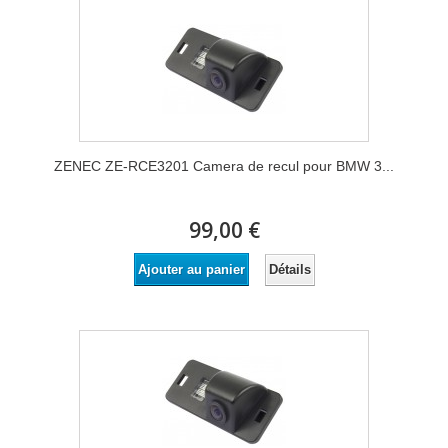
ZENEC ZE-RCE3201 Camera de recul pour BMW 3...
99,00 €
Détails
Ajouter au panier