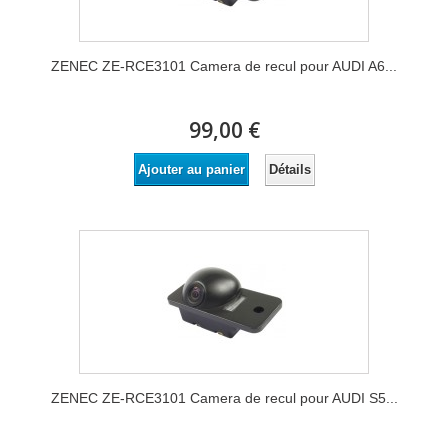
ZENEC ZE-RCE3101 Camera de recul pour AUDI A6...
99,00 €
Détails
Ajouter au panier
ZENEC ZE-RCE3101 Camera de recul pour AUDI S5...