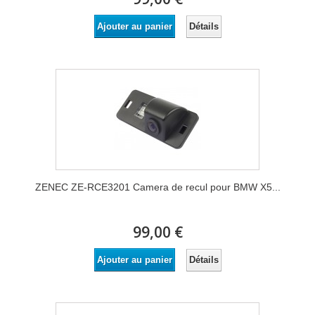
Détails
Ajouter au panier
ZENEC ZE-RCE3201 Camera de recul pour BMW X5...
99,00 €
Détails
Ajouter au panier