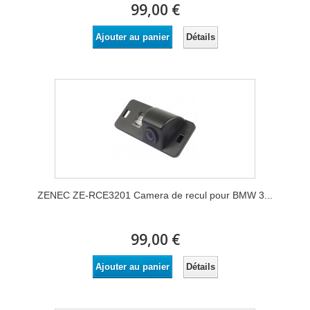
99,00 €
Détails
Ajouter au panier
ZENEC ZE-RCE3201 Camera de recul pour BMW 3...
99,00 €
Détails
Ajouter au panier