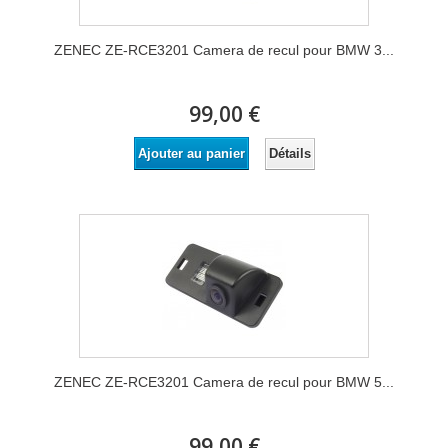
ZENEC ZE-RCE3201 Camera de recul pour BMW 3...
99,00 €
Détails
Ajouter au panier
ZENEC ZE-RCE3201 Camera de recul pour BMW 5...
99,00 €