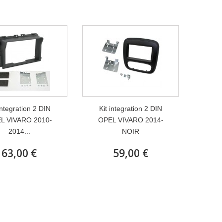
integration 2 DIN
Kit integration 2 DIN
L VIVARO 2010-
OPEL VIVARO 2014-
2014...
NOIR
63,00 €
59,00 €