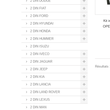
2 DIN DODGE
2 DIN FIAT
2 DIN FORD
Kit 
2 DIN HYUNDAI
OPE
2 DIN HONDA
2 DIN HUMMER
2 DIN ISUZU
2 DIN IVECO
2 DIN JAGUAR
Résultats 1
2 DIN JEEP
2 DIN KIA
2 DIN LANCIA
2 DIN LAND ROVER
2 DIN LEXUS
2 DIN MAN