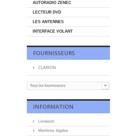
AUTORADIO ZENEC
LECTEUR DVD
LES ANTENNES
INTERFACE VOLANT
FOURNISSEURS
CLARION
Tous les fournisseurs
INFORMATION
Livraison
Mentions légales