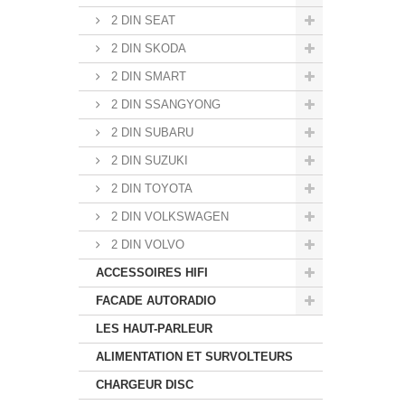
2 DIN SEAT
2 DIN SKODA
2 DIN SMART
2 DIN SSANGYONG
2 DIN SUBARU
2 DIN SUZUKI
2 DIN TOYOTA
2 DIN VOLKSWAGEN
2 DIN VOLVO
ACCESSOIRES HIFI
FACADE AUTORADIO
LES HAUT-PARLEUR
ALIMENTATION ET SURVOLTEURS
CHARGEUR DISC