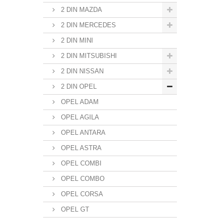
2 DIN MAZDA
2 DIN MERCEDES
2 DIN MINI
2 DIN MITSUBISHI
2 DIN NISSAN
2 DIN OPEL
OPEL ADAM
OPEL AGILA
OPEL ANTARA
OPEL ASTRA
OPEL COMBI
OPEL COMBO
OPEL CORSA
OPEL GT