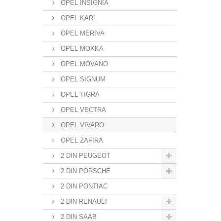
OPEL INSIGNIA
OPEL KARL
OPEL MERIVA
OPEL MOKKA
OPEL MOVANO
OPEL SIGNUM
OPEL TIGRA
OPEL VECTRA
OPEL VIVARO
OPEL ZAFIRA
2 DIN PEUGEOT
2 DIN PORSCHE
2 DIN PONTIAC
2 DIN RENAULT
2 DIN SAAB