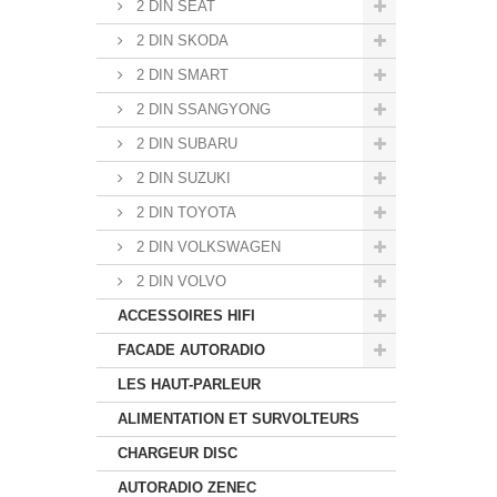
2 DIN SEAT
2 DIN SKODA
2 DIN SMART
2 DIN SSANGYONG
2 DIN SUBARU
2 DIN SUZUKI
2 DIN TOYOTA
2 DIN VOLKSWAGEN
2 DIN VOLVO
ACCESSOIRES HIFI
FACADE AUTORADIO
LES HAUT-PARLEUR
ALIMENTATION ET SURVOLTEURS
CHARGEUR DISC
AUTORADIO ZENEC