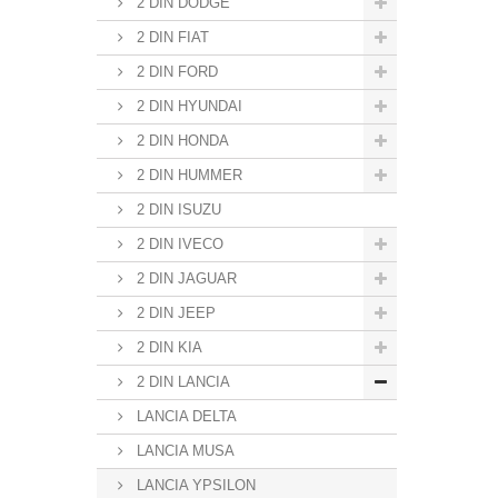
2 DIN DODGE
2 DIN FIAT
2 DIN FORD
2 DIN HYUNDAI
2 DIN HONDA
2 DIN HUMMER
2 DIN ISUZU
2 DIN IVECO
2 DIN JAGUAR
2 DIN JEEP
2 DIN KIA
2 DIN LANCIA
LANCIA DELTA
LANCIA MUSA
LANCIA YPSILON