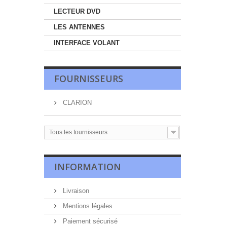
LECTEUR DVD
LES ANTENNES
INTERFACE VOLANT
FOURNISSEURS
CLARION
Tous les fournisseurs
INFORMATION
Livraison
Mentions légales
Paiement sécurisé