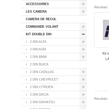
ACCESSOIRES
Résultats 1
LES CAMERA
CAMERA DE RECUL
COMMANDE VOLANT
KIT DOUBLE DIN
2 DIN ALFA
2 DIN AUDI
Kit 
2 DIN BMW
LA
2 DIN BUICK
2 DIN CADILLAC
2 DIN CHEVROLET
2 DIN CITROEN
2 DIN DACIA
Résultats 1
2 DIN DAIHATSU