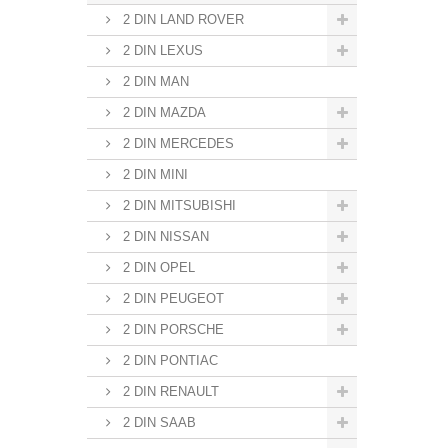
2 DIN LAND ROVER
2 DIN LEXUS
2 DIN MAN
2 DIN MAZDA
2 DIN MERCEDES
2 DIN MINI
2 DIN MITSUBISHI
2 DIN NISSAN
2 DIN OPEL
2 DIN PEUGEOT
2 DIN PORSCHE
2 DIN PONTIAC
2 DIN RENAULT
2 DIN SAAB