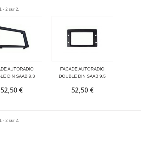
 - 2 sur 2.
ADE AUTORADIO
FACADE AUTORADIO
LE DIN SAAB 9.3
DOUBLE DIN SAAB 9.5
52,50 €
52,50 €
 - 2 sur 2.