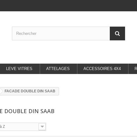
LEVE VITRES
ATTELAGES
ACCESSOIRES 4X4
FACADE DOUBLE DIN SAAB
E DOUBLE DIN SAAB
à Z