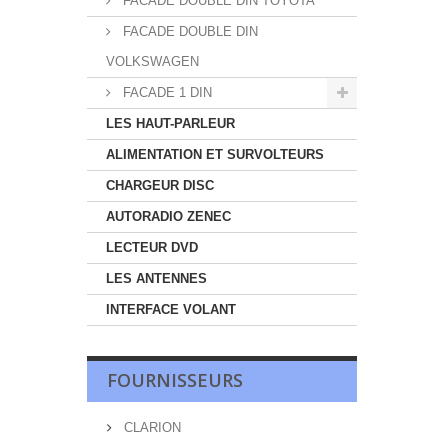
FACADE DOUBLE DIN TOYOTA
FACADE DOUBLE DIN
VOLKSWAGEN
FACADE 1 DIN
LES HAUT-PARLEUR
ALIMENTATION ET SURVOLTEURS
CHARGEUR DISC
AUTORADIO ZENEC
LECTEUR DVD
LES ANTENNES
INTERFACE VOLANT
FOURNISSEURS
CLARION