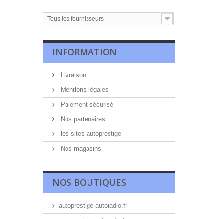
Tous les fournisseurs
INFORMATION
Livraison
Mentions légales
Paiement sécurisé
Nos partenaires
les sites autoprestige
Nos magasins
NOS BOUTIQUES
autoprestige-autoradio.fr