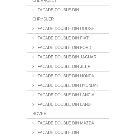
CHEVROLET
FACADE DOUBLE DIN
CHRYSLER
FACADE DOUBLE DIN DODGE
FACADE DOUBLE DIN FIAT
FACADE DOUBLE DIN FORD
FACADE DOUBLE DIN JAGUAR
FACADE DOUBLE DIN JEEP
FACADE DOUBLE DIN HONDA
FACADE DOUBLE DIN HYUNDAI
FACADE DOUBLE DIN LANCIA
FACADE DOUBLE DIN LAND
ROVER
FACADE DOUBLE DIN MAZDA
FACADE DOUBLE DIN