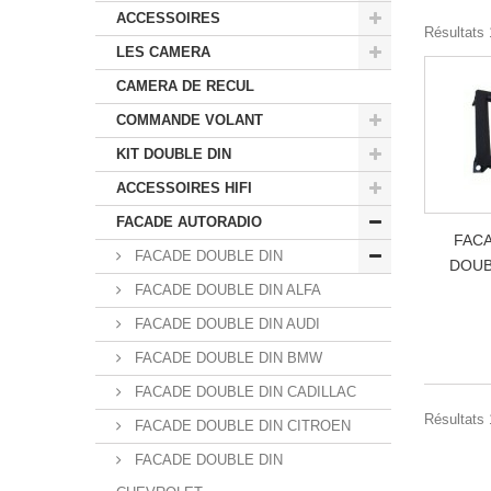
ACCESSOIRES
Résultats 1
LES CAMERA
CAMERA DE RECUL
COMMANDE VOLANT
KIT DOUBLE DIN
ACCESSOIRES HIFI
FACADE AUTORADIO
FAC
FACADE DOUBLE DIN
DOUB
FACADE DOUBLE DIN ALFA
FACADE DOUBLE DIN AUDI
FACADE DOUBLE DIN BMW
FACADE DOUBLE DIN CADILLAC
Résultats 1
FACADE DOUBLE DIN CITROEN
FACADE DOUBLE DIN