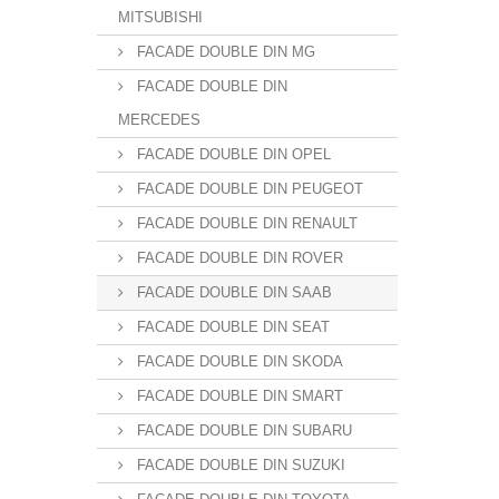
MITSUBISHI
FACADE DOUBLE DIN MG
FACADE DOUBLE DIN
MERCEDES
FACADE DOUBLE DIN OPEL
FACADE DOUBLE DIN PEUGEOT
FACADE DOUBLE DIN RENAULT
FACADE DOUBLE DIN ROVER
FACADE DOUBLE DIN SAAB
FACADE DOUBLE DIN SEAT
FACADE DOUBLE DIN SKODA
FACADE DOUBLE DIN SMART
FACADE DOUBLE DIN SUBARU
FACADE DOUBLE DIN SUZUKI