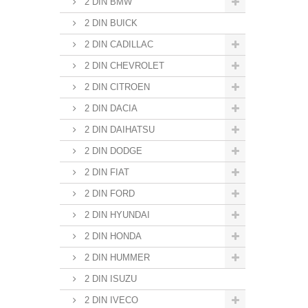
2 DIN BMW
2 DIN BUICK
2 DIN CADILLAC
2 DIN CHEVROLET
2 DIN CITROEN
2 DIN DACIA
2 DIN DAIHATSU
2 DIN DODGE
2 DIN FIAT
2 DIN FORD
2 DIN HYUNDAI
2 DIN HONDA
2 DIN HUMMER
2 DIN ISUZU
2 DIN IVECO