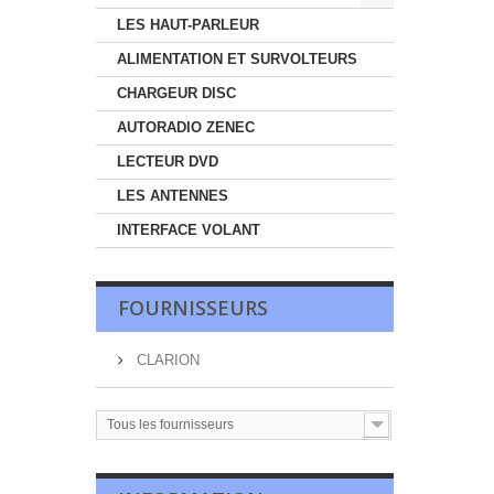
LES HAUT-PARLEUR
ALIMENTATION ET SURVOLTEURS
CHARGEUR DISC
AUTORADIO ZENEC
LECTEUR DVD
LES ANTENNES
INTERFACE VOLANT
FOURNISSEURS
CLARION
Tous les fournisseurs