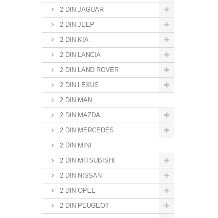
2 DIN JAGUAR
2 DIN JEEP
2 DIN KIA
2 DIN LANCIA
2 DIN LAND ROVER
2 DIN LEXUS
2 DIN MAN
2 DIN MAZDA
2 DIN MERCEDES
2 DIN MINI
2 DIN MITSUBISHI
2 DIN NISSAN
2 DIN OPEL
2 DIN PEUGEOT