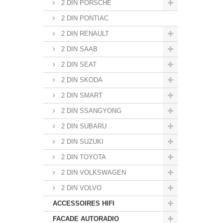
2 DIN PORSCHE
2 DIN PONTIAC
2 DIN RENAULT
2 DIN SAAB
2 DIN SEAT
2 DIN SKODA
2 DIN SMART
2 DIN SSANGYONG
2 DIN SUBARU
2 DIN SUZUKI
2 DIN TOYOTA
2 DIN VOLKSWAGEN
2 DIN VOLVO
ACCESSOIRES HIFI
FACADE AUTORADIO