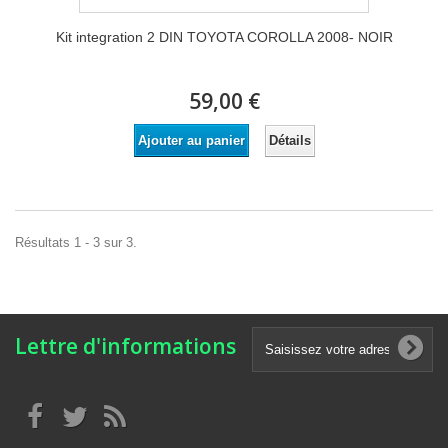
Kit integration 2 DIN TOYOTA COROLLA 2008- NOIR
59,00 €
Détails
Ajouter au panier
Résultats 1 - 3 sur 3.
Lettre d'informations