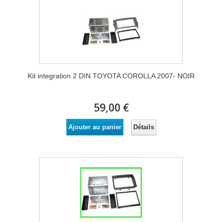
Kit integration 2 DIN TOYOTA COROLLA 2007- NOIR
59,00 €
Détails
Ajouter au panier