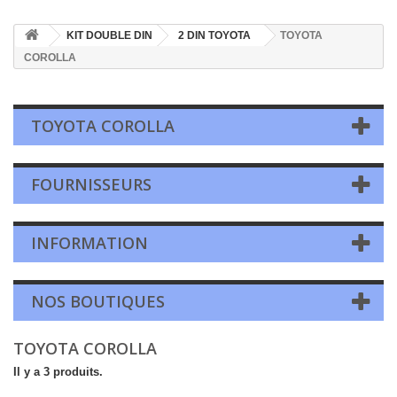
KIT DOUBLE DIN
2 DIN TOYOTA
TOYOTA
COROLLA
TOYOTA COROLLA
FOURNISSEURS
INFORMATION
NOS BOUTIQUES
TOYOTA COROLLA
Il y a 3 produits.