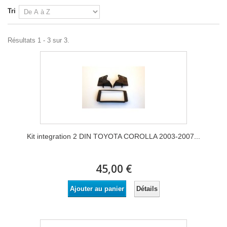
Tri
Résultats 1 - 3 sur 3.
Kit integration 2 DIN TOYOTA COROLLA 2003-2007...
45,00 €
Détails
Ajouter au panier