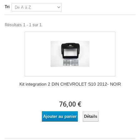
Tri
Résultats 1 - 1 sur 1.
Kit integration 2 DIN CHEVROLET S10 2012- NOIR
76,00 €
Détails
Ajouter au panier