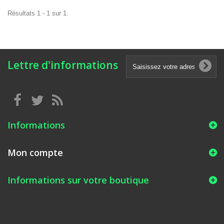
Résultats 1 - 1 sur 1.
Lettre d'informations
Informations
Mon compte
Informations sur votre boutique