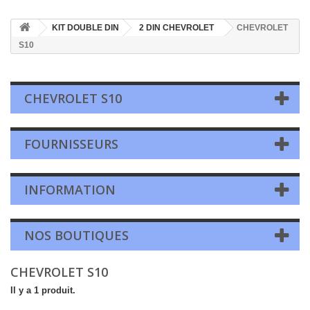
KIT DOUBLE DIN
2 DIN CHEVROLET
CHEVROLET
S10
CHEVROLET S10
FOURNISSEURS
INFORMATION
NOS BOUTIQUES
CHEVROLET S10
Il y a 1 produit.