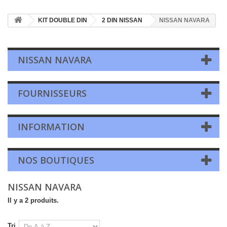
KIT DOUBLE DIN
2 DIN NISSAN
NISSAN NAVARA
NISSAN NAVARA
FOURNISSEURS
INFORMATION
NOS BOUTIQUES
NISSAN NAVARA
Il y a 2 produits.
Tri