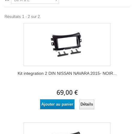
Résultats 1 - 2 sur 2.
Kit integration 2 DIN NISSAN NAVARA 2015- NOIR...
69,00 €
Détails
Ajouter au panier