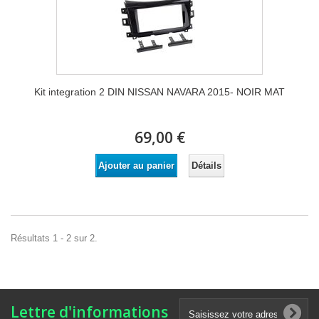
Kit integration 2 DIN NISSAN NAVARA 2015- NOIR MAT
69,00 €
Détails
Ajouter au panier
Résultats 1 - 2 sur 2.
Lettre d'informations