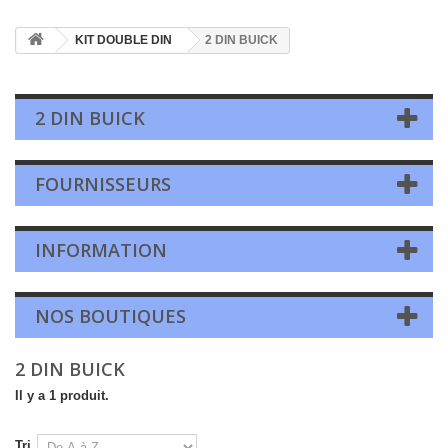
KIT DOUBLE DIN
2 DIN BUICK
2 DIN BUICK
FOURNISSEURS
INFORMATION
NOS BOUTIQUES
2 DIN BUICK
Il y a 1 produit.
Tri