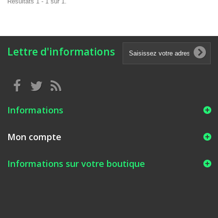
Résultats 1 - 1 sur 1.
Lettre d'informations
Informations
Mon compte
Informations sur votre boutique