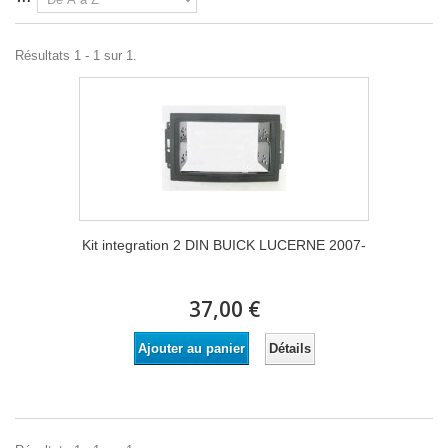
Résultats 1 - 1 sur 1.
Kit integration 2 DIN BUICK LUCERNE 2007-
37,00 €
Détails
Ajouter au panier