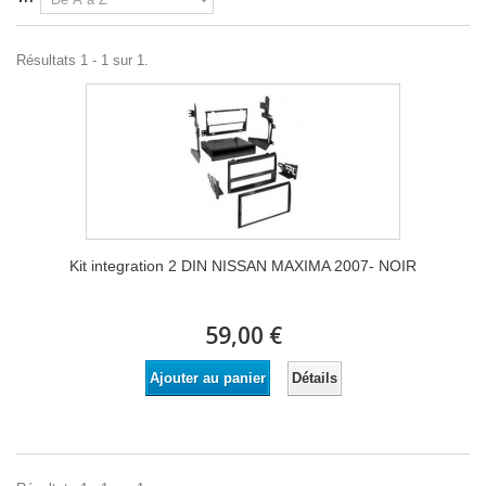
Résultats 1 - 1 sur 1.
Kit integration 2 DIN NISSAN MAXIMA 2007- NOIR
59,00 €
Détails
Ajouter au panier