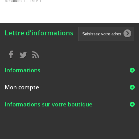
Résultats 1 - 1 sur 1.
Lettre d'informations
Informations
Mon compte
Informations sur votre boutique