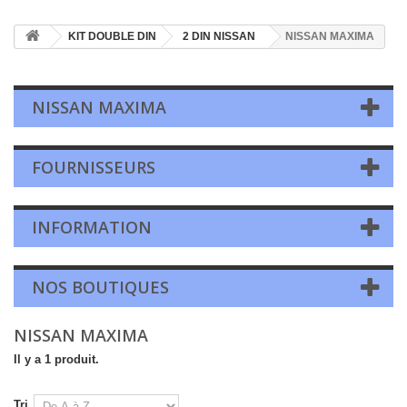
KIT DOUBLE DIN
2 DIN NISSAN
NISSAN MAXIMA
NISSAN MAXIMA
FOURNISSEURS
INFORMATION
NOS BOUTIQUES
NISSAN MAXIMA
Il y a 1 produit.
Tri