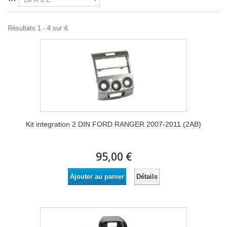
Résultats 1 - 4 sur 4.
Kit integration 2 DIN FORD RANGER 2007-2011 (2AB)
95,00 €
Détails
Ajouter au panier