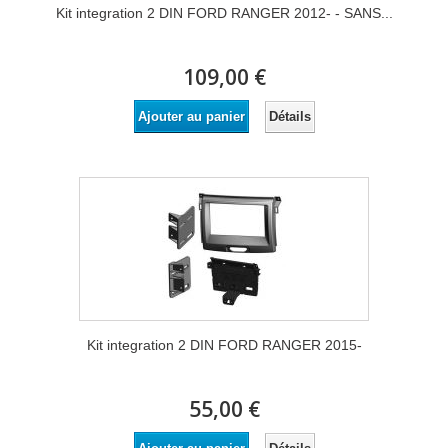
Kit integration 2 DIN FORD RANGER 2012- - SANS...
109,00 €
Détails
Ajouter au panier
Kit integration 2 DIN FORD RANGER 2015-
55,00 €