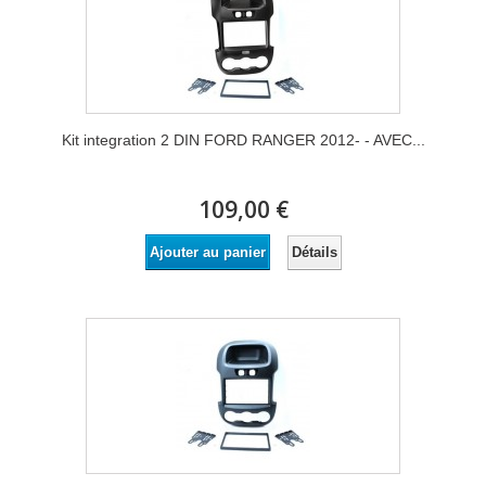
Kit integration 2 DIN FORD RANGER 2012- - AVEC...
109,00 €
Détails
Ajouter au panier