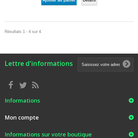
Détails
Ajouter au panier
Résultats 1 - 4 sur 4.
Lettre d'informations
Informations
Mon compte
Informations sur votre boutique