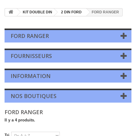
KIT DOUBLE DIN
2 DIN FORD
FORD RANGER
FORD RANGER
FOURNISSEURS
INFORMATION
NOS BOUTIQUES
FORD RANGER
Il y a 4 produits.
Tri