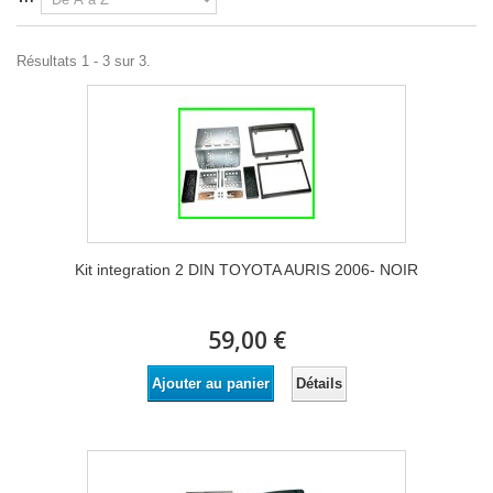
Résultats 1 - 3 sur 3.
Kit integration 2 DIN TOYOTA AURIS 2006- NOIR
59,00 €
Détails
Ajouter au panier