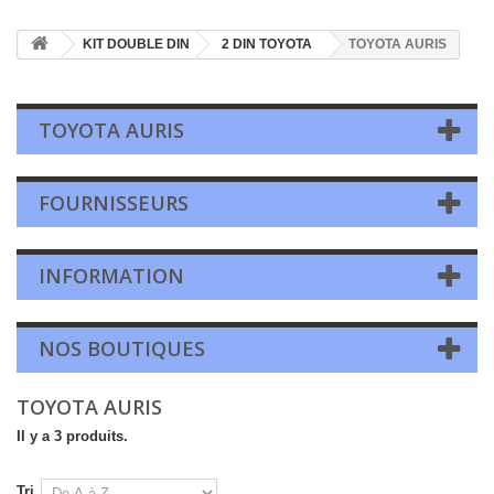
KIT DOUBLE DIN
2 DIN TOYOTA
TOYOTA AURIS
TOYOTA AURIS
FOURNISSEURS
INFORMATION
NOS BOUTIQUES
TOYOTA AURIS
Il y a 3 produits.
Tri