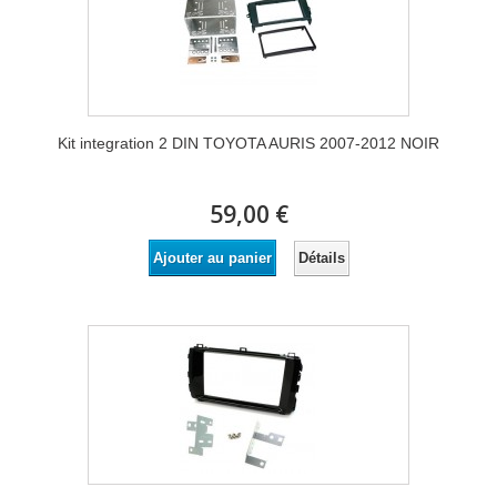
Kit integration 2 DIN TOYOTA AURIS 2007-2012 NOIR
59,00 €
Détails
Ajouter au panier