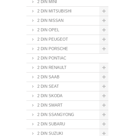
2 DIN MINI
2 DIN MITSUBISHI
2 DIN NISSAN
2 DIN OPEL
2 DIN PEUGEOT
2 DIN PORSCHE
2 DIN PONTIAC
2 DIN RENAULT
2 DIN SAAB
2 DIN SEAT
2 DIN SKODA
2 DIN SMART
2 DIN SSANGYONG
2 DIN SUBARU
2 DIN SUZUKI