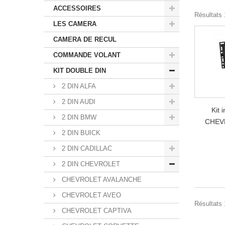
ACCESSOIRES
Résultats 1
LES CAMERA
CAMERA DE RECUL
COMMANDE VOLANT
KIT DOUBLE DIN
2 DIN ALFA
2 DIN AUDI
Kit 
2 DIN BMW
CHEV
2 DIN BUICK
2 DIN CADILLAC
2 DIN CHEVROLET
CHEVROLET AVALANCHE
CHEVROLET AVEO
Résultats 1
CHEVROLET CAPTIVA