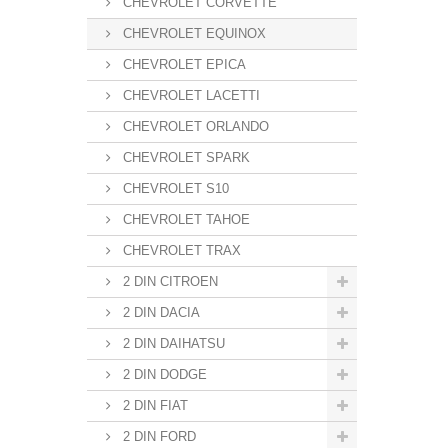
CHEVROLET CORVETTE
CHEVROLET EQUINOX
CHEVROLET EPICA
CHEVROLET LACETTI
CHEVROLET ORLANDO
CHEVROLET SPARK
CHEVROLET S10
CHEVROLET TAHOE
CHEVROLET TRAX
2 DIN CITROEN
2 DIN DACIA
2 DIN DAIHATSU
2 DIN DODGE
2 DIN FIAT
2 DIN FORD