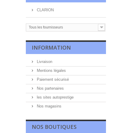
CLARION
Tous les fournisseurs
INFORMATION
Livraison
Mentions légales
Paiement sécurisé
Nos partenaires
les sites autoprestige
Nos magasins
NOS BOUTIQUES