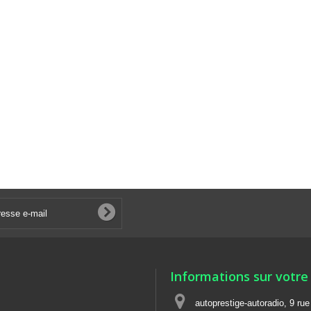
Informations sur votre
autoprestige-autoradio, 9 ru