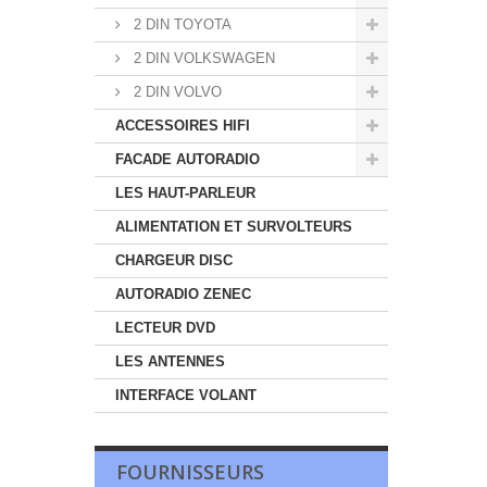
2 DIN TOYOTA
2 DIN VOLKSWAGEN
2 DIN VOLVO
ACCESSOIRES HIFI
FACADE AUTORADIO
LES HAUT-PARLEUR
ALIMENTATION ET SURVOLTEURS
CHARGEUR DISC
AUTORADIO ZENEC
LECTEUR DVD
LES ANTENNES
INTERFACE VOLANT
FOURNISSEURS