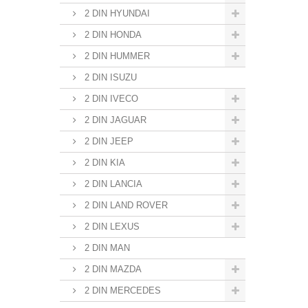
2 DIN HYUNDAI
2 DIN HONDA
2 DIN HUMMER
2 DIN ISUZU
2 DIN IVECO
2 DIN JAGUAR
2 DIN JEEP
2 DIN KIA
2 DIN LANCIA
2 DIN LAND ROVER
2 DIN LEXUS
2 DIN MAN
2 DIN MAZDA
2 DIN MERCEDES