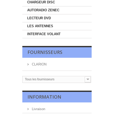
CHARGEUR DISC
AUTORADIO ZENEC
LECTEUR DVD
LES ANTENNES
INTERFACE VOLANT
FOURNISSEURS
CLARION
Tous les fournisseurs
INFORMATION
Livraison