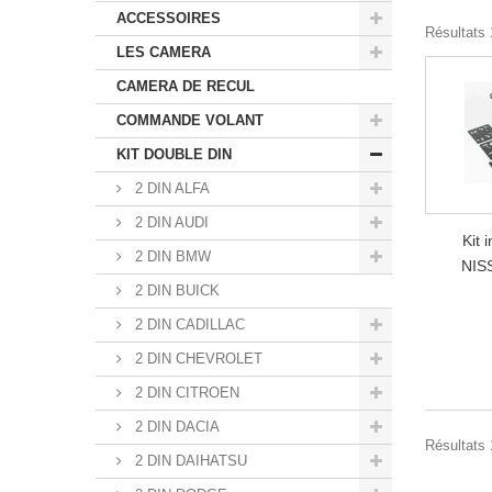
ACCESSOIRES
Résultats 1
LES CAMERA
CAMERA DE RECUL
COMMANDE VOLANT
KIT DOUBLE DIN
2 DIN ALFA
2 DIN AUDI
Kit 
2 DIN BMW
NIS
2 DIN BUICK
2 DIN CADILLAC
2 DIN CHEVROLET
2 DIN CITROEN
2 DIN DACIA
Résultats 1
2 DIN DAIHATSU