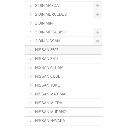
2 DIN MAZDA
2 DIN MERCEDES
2 DIN MINI
2 DIN MITSUBISHI
2 DIN NISSAN
NISSAN 350Z
NISSAN 370Z
NISSAN ALTIMA
NISSAN CUBE
NISSAN JUKE
NISSAN MAXIMA
NISSAN MICRA
NISSAN MURANO
NISSAN NAVARA