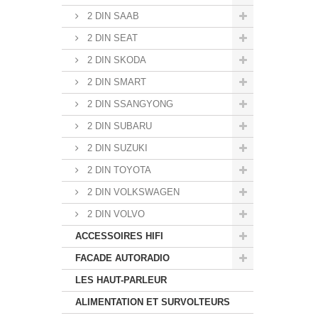
2 DIN SAAB
2 DIN SEAT
2 DIN SKODA
2 DIN SMART
2 DIN SSANGYONG
2 DIN SUBARU
2 DIN SUZUKI
2 DIN TOYOTA
2 DIN VOLKSWAGEN
2 DIN VOLVO
ACCESSOIRES HIFI
FACADE AUTORADIO
LES HAUT-PARLEUR
ALIMENTATION ET SURVOLTEURS