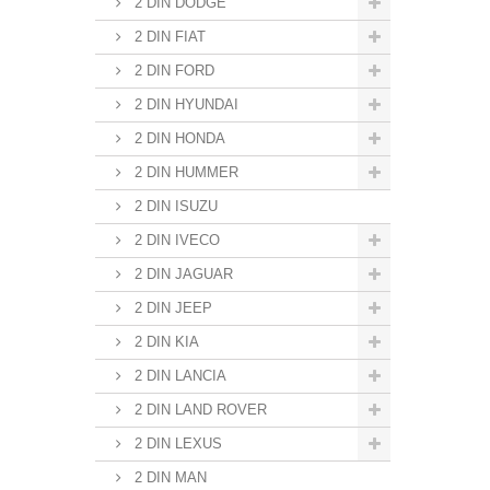
2 DIN DODGE
2 DIN FIAT
2 DIN FORD
2 DIN HYUNDAI
2 DIN HONDA
2 DIN HUMMER
2 DIN ISUZU
2 DIN IVECO
2 DIN JAGUAR
2 DIN JEEP
2 DIN KIA
2 DIN LANCIA
2 DIN LAND ROVER
2 DIN LEXUS
2 DIN MAN