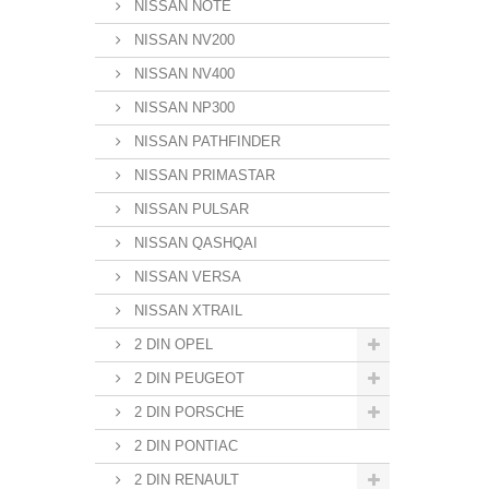
NISSAN NOTE
NISSAN NV200
NISSAN NV400
NISSAN NP300
NISSAN PATHFINDER
NISSAN PRIMASTAR
NISSAN PULSAR
NISSAN QASHQAI
NISSAN VERSA
NISSAN XTRAIL
2 DIN OPEL
2 DIN PEUGEOT
2 DIN PORSCHE
2 DIN PONTIAC
2 DIN RENAULT