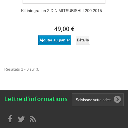
Kit integration 2 DIN MITSUBISHI L200 2015-...
49,00 €
Détails
Ajouter au panier
Résultats 1 - 3 sur 3.
Lettre d'informations