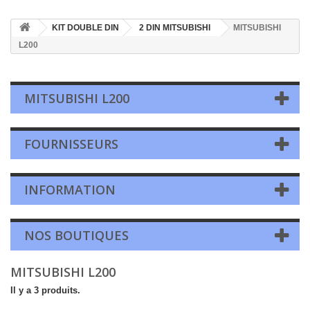
KIT DOUBLE DIN
2 DIN MITSUBISHI
MITSUBISHI
L200
MITSUBISHI L200
FOURNISSEURS
INFORMATION
NOS BOUTIQUES
MITSUBISHI L200
Il y a 3 produits.