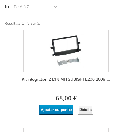
Tri
Résultats 1 - 3 sur 3.
Kit integration 2 DIN MITSUBISHI L200 2006-...
68,00 €
Détails
Ajouter au panier