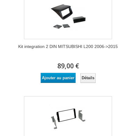
Kit integration 2 DIN MITSUBISHI L200 2006->2015
89,00 €
Détails
Ajouter au panier