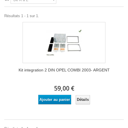
Résultats 1 - 1 sur 1.
Kit integration 2 DIN OPEL COMBI 2003- ARGENT
59,00 €
Détails
Ajouter au panier