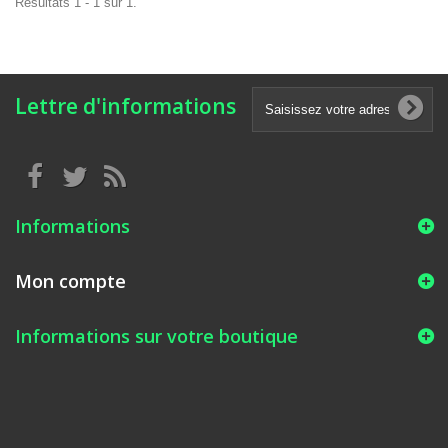
Résultats 1 - 1 sur 1.
Lettre d'informations
Informations
Mon compte
Informations sur votre boutique