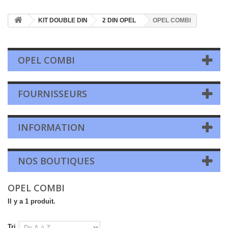
KIT DOUBLE DIN
2 DIN OPEL
OPEL COMBI
OPEL COMBI
FOURNISSEURS
INFORMATION
NOS BOUTIQUES
OPEL COMBI
Il y a 1 produit.
Tri